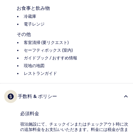
お食事と飲み物
冷蔵庫
電子レンジ
その他
客室清掃 (要リクエスト)
セーフティボックス (室内)
ガイドブック / おすすめ情報
現地の地図
レストランガイド
手数料 & ポリシー
必須料金
宿泊施設にて、チェックインまたはチェックアウト時に次
の追加料金をお支払いいただきます。料金には税金が含ま