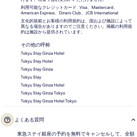
利用可能なクレジットカード : Visa、Mastercard、
American Express、Diners Club、JCB International
文化的規範とお客様の利用規約は、国および施設によって
異なる場合がありますのでご注意ください。掲載の利用規
約は施設から提供されています。
その他の呼称
Tokyu Stay Ginza Hotel
Tokyu Stay Hotel
Tokyu Stay Ginza
Tokyu Stay
Tokyu Stay Ginza Hotel
Tokyu Stay Ginza Tokyo
Tokyu Stay Ginza Hotel Tokyo
よくある質問
東急ステイ銀座の予約を無料でキャンセルして、全額