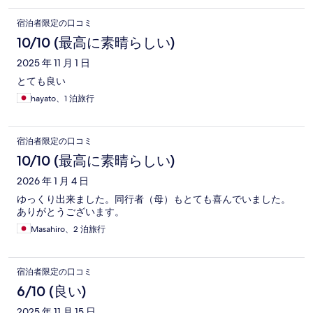
宿泊者限定の口コミ
10/10 (最高に素晴らしい)
2025 年 11 月 1 日
とても良い
hayato、1 泊旅行
宿泊者限定の口コミ
10/10 (最高に素晴らしい)
2026 年 1 月 4 日
ゆっくり出来ました。同行者（母）もとても喜んでいました。
ありがとうございます。
Masahiro、2 泊旅行
宿泊者限定の口コミ
6/10 (良い)
2025 年 11 月 15 日