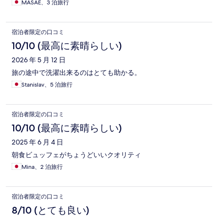
MASAE、3 泊旅行
宿泊者限定の口コミ
10/10 (最高に素晴らしい)
2026 年 5 月 12 日
旅の途中で洗濯出来るのはとても助かる。
Stanislav、5 泊旅行
宿泊者限定の口コミ
10/10 (最高に素晴らしい)
2025 年 6 月 4 日
朝食ビュッフェがちょうどいいクオリティ
Mina、2 泊旅行
宿泊者限定の口コミ
8/10 (とても良い)