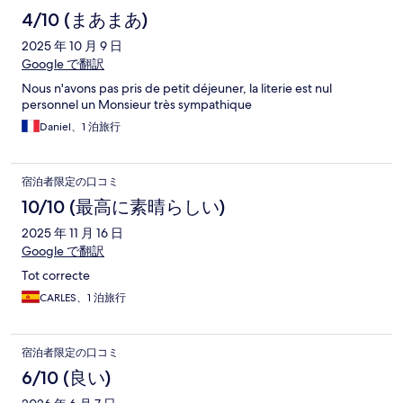
4/10 (まあまあ)
2025 年 10 月 9 日
Google で翻訳
Nous n'avons pas pris de petit déjeuner, la literie est nul
personnel un Monsieur très sympathique
Daniel、1 泊旅行
宿泊者限定の口コミ
10/10 (最高に素晴らしい)
2025 年 11 月 16 日
Google で翻訳
Tot correcte
CARLES、1 泊旅行
宿泊者限定の口コミ
6/10 (良い)