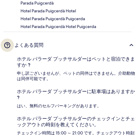
Parada Puigcerdà
Hotel Parada Puigcerdà Hotel
Hotel Parada Puigcerdà Puigcerda
Hotel Parada Puigcerdà Hotel Puigcerda
よくある質問
ホテル パラーダ プッチサルダーはペットと宿泊できま
すか ?
申し訳ございませんが、ペットの同伴はできません。介助動物
は同伴可能です。
ホテル パラーダ プッチサルダーに駐車場はありますか
?
はい、無料のセルフパーキングがあります。
ホテル パラーダ プッチサルダーのチェックインとチェ
ックアウトの時刻を教えてください。
チェックイン時間は 15:00 ～ 21:00 です。チェックアウト時刻