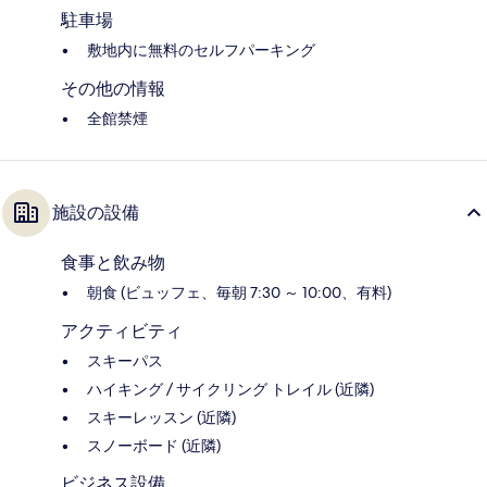
駐車場
敷地内に無料のセルフパーキング
その他の情報
全館禁煙
施設の設備
食事と飲み物
朝食 (ビュッフェ、毎朝 7:30 ～ 10:00、有料)
アクティビティ
スキーパス
ハイキング / サイクリング トレイル (近隣)
スキーレッスン (近隣)
スノーボード (近隣)
ビジネス設備