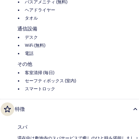
バスアメニティ (無料)
ヘアドライヤー
タオル
通信設備
デスク
WiFi (無料)
電話
その他
客室清掃 (毎日)
セーフティボックス (室内)
スマートロック
特徴
スパ
滞在中は敷地内のスパサービスで癒しのひと時を堪能しましょ