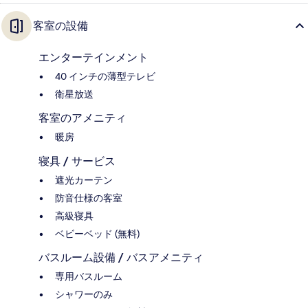
客室の設備
エンターテインメント
40 インチの薄型テレビ
衛星放送
客室のアメニティ
暖房
寝具 / サービス
遮光カーテン
防音仕様の客室
高級寝具
ベビーベッド (無料)
バスルーム設備 / バスアメニティ
専用バスルーム
シャワーのみ