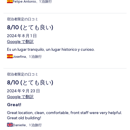
Felipe Antonio、1 泊旅行
宿泊者限定の口コミ
8/10 (とても良い)
2024 年 8 月 1 日
Google で翻訳
Es un lugar tranquilo, un lugar historico y curioso.
Josefina、1 泊旅行
宿泊者限定の口コミ
8/10 (とても良い)
2024 年 9 月 23 日
Google で翻訳
Great!
Great location, clean, comfortable, front staff were very helpful.
Great old building!
Danielle、1 泊旅行