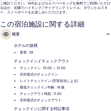
ご検討ください。WiFiおよびセルフパーキングを無料でご利用いただけ
るほか、近隣でハイキング / サイクリング トレイル、ダウンヒルスキ
ー、スノーボードをお楽しみいただけます。
この宿泊施設に関する詳細
概要
ホテルの規模
客室 : 28
チェックイン / チェックアウト
チェックイン : 15:00 ～ 21:00
非対面式のチェックイン
レイトチェックイン (空室状況による)
最低チェックイン年齢 : 18 歳
チェックアウト時刻 : 11:00
非対面式のチェックアウト
チェックインに関する特記事項