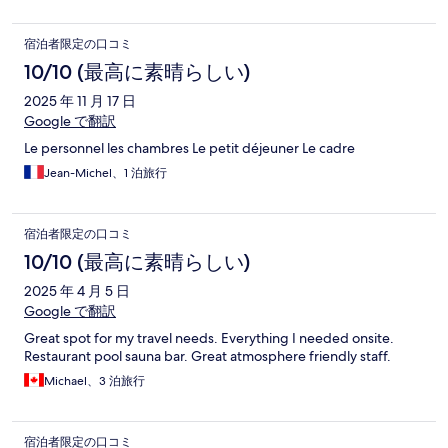
宿泊者限定の口コミ
10/10 (最高に素晴らしい)
2025 年 11 月 17 日
Google で翻訳
Le personnel les chambres Le petit déjeuner Le cadre
Jean-Michel、1 泊旅行
宿泊者限定の口コミ
10/10 (最高に素晴らしい)
2025 年 4 月 5 日
Google で翻訳
Great spot for my travel needs. Everything I needed onsite.
Restaurant pool sauna bar. Great atmosphere friendly staff.
Michael、3 泊旅行
宿泊者限定の口コミ