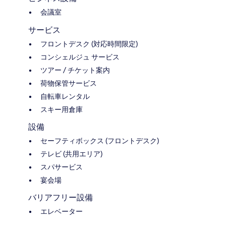
会議室
サービス
フロントデスク (対応時間限定)
コンシェルジュ サービス
ツアー / チケット案内
荷物保管サービス
自転車レンタル
スキー用倉庫
設備
セーフティボックス (フロントデスク)
テレビ (共用エリア)
スパサービス
宴会場
バリアフリー設備
エレベーター