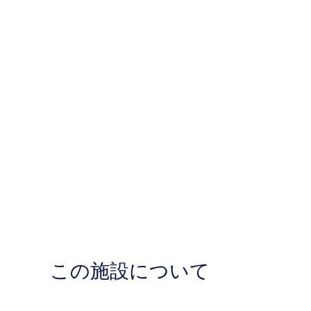
この施設について