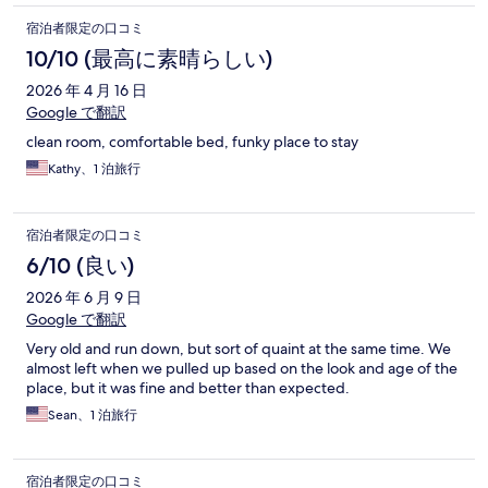
宿泊者限定の口コミ
10/10 (最高に素晴らしい)
2026 年 4 月 16 日
Google で翻訳
clean room, comfortable bed, funky place to stay
Kathy、1 泊旅行
宿泊者限定の口コミ
6/10 (良い)
2026 年 6 月 9 日
Google で翻訳
Very old and run down, but sort of quaint at the same time. We
almost left when we pulled up based on the look and age of the
place, but it was fine and better than expected.
Sean、1 泊旅行
宿泊者限定の口コミ