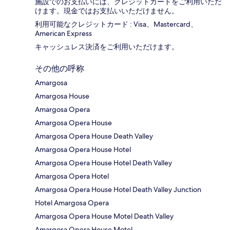
施設でのお支払いには、クレジットカードをご利用いただ
けます。現金ではお支払いいただけません。
利用可能なクレジットカード : Visa、Mastercard、
American Express
キャッシュレス決済をご利用いただけます。
その他の呼称
Amargosa
Amargosa House
Amargosa Opera
Amargosa Opera House
Amargosa Opera House Death Valley
Amargosa Opera House Hotel
Amargosa Opera House Hotel Death Valley
Amargosa Opera Hotel
Amargosa Opera House Hotel Death Valley Junction
Hotel Amargosa Opera
Amargosa Opera House Motel Death Valley
Amargosa Opera House Motel