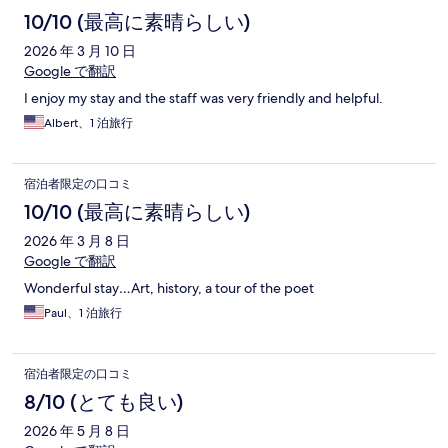
10/10 (最高に素晴らしい)
2026 年 3 月 10 日
Google で翻訳
I enjoy my stay and the staff was very friendly and helpful.
Albert、1 泊旅行
宿泊者限定の口コミ
10/10 (最高に素晴らしい)
2026 年 3 月 8 日
Google で翻訳
Wonderful stay…Art, history, a tour of the poet
Paul、1 泊旅行
宿泊者限定の口コミ
8/10 (とても良い)
2026 年 5 月 8 日