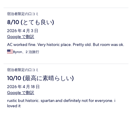
宿泊者限定の口コミ
8/10 (とても良い)
2026 年 4 月 3 日
Google で翻訳
AC worked fine. Very historic place. Pretty old. But room was ok.
Byron、2 泊旅行
宿泊者限定の口コミ
10/10 (最高に素晴らしい)
2026 年 4 月 18 日
Google で翻訳
rustic but historic. spartan and definitely not for everyone. i
loved it