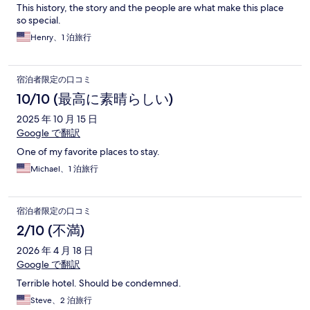
This history, the story and the people are what make this place
so special.
Henry、1 泊旅行
宿泊者限定の口コミ
10/10 (最高に素晴らしい)
2025 年 10 月 15 日
Google で翻訳
One of my favorite places to stay.
Michael、1 泊旅行
宿泊者限定の口コミ
2/10 (不満)
2026 年 4 月 18 日
Google で翻訳
Terrible hotel. Should be condemned.
Steve、2 泊旅行