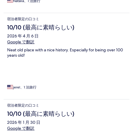
Natalia、1 泊旅行
宿泊者限定の口コミ
10/10 (最高に素晴らしい)
2026 年 4 月 6 日
Google で翻訳
Neat old place with a nice history. Especially for being over 100
years old!
jerel、1 泊旅行
宿泊者限定の口コミ
10/10 (最高に素晴らしい)
2026 年 1 月 30 日
Google で翻訳