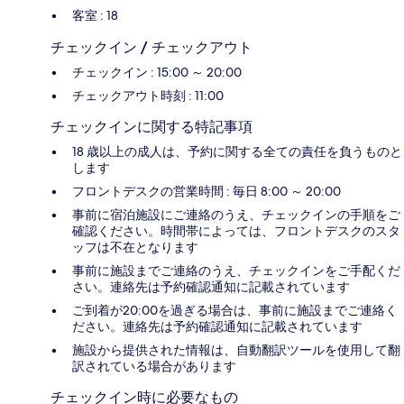
客室 : 18
チェックイン / チェックアウト
チェックイン : 15:00 ～ 20:00
チェックアウト時刻 : 11:00
チェックインに関する特記事項
18 歳以上の成人は、予約に関する全ての責任を負うものと
します
フロントデスクの営業時間 : 毎日 8:00 ～ 20:00
事前に宿泊施設にご連絡のうえ、チェックインの手順をご
確認ください。時間帯によっては、フロントデスクのスタ
ッフは不在となります
事前に施設までご連絡のうえ、チェックインをご手配くだ
さい。連絡先は予約確認通知に記載されています
ご到着が20:00を過ぎる場合は、事前に施設までご連絡く
ださい。連絡先は予約確認通知に記載されています
施設から提供された情報は、自動翻訳ツールを使用して翻
訳されている場合があります
チェックイン時に必要なもの