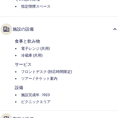
指定喫煙スペース
施設の設備
食事と飲み物
電子レンジ (共用)
冷蔵庫 (共用)
サービス
フロントデスク (対応時間限定)
ツアー / チケット案内
設備
施設完成年 : 1923
ピクニックエリア