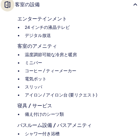
客室の設備
エンターテインメント
24 インチの液晶テレビ
デジタル放送
客室のアメニティ
温度調節可能な冷房と暖房
ミニバー
コーヒー / ティーメーカー
電気ポット
スリッパ
アイロン / アイロン台 (要リクエスト)
寝具 / サービス
備え付けのシーツ類
バスルーム設備 / バスアメニティ
シャワー付き浴槽