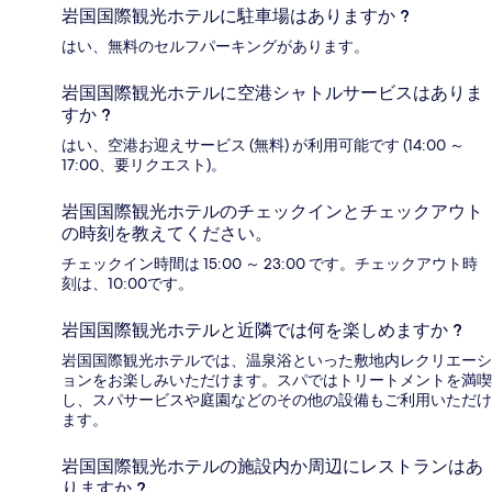
岩国国際観光ホテルに駐車場はありますか ?
はい、無料のセルフパーキングがあります。
岩国国際観光ホテルに空港シャトルサービスはありま
すか ?
はい、空港お迎えサービス (無料) が利用可能です (14:00 ～
17:00、要リクエスト)。
岩国国際観光ホテルのチェックインとチェックアウト
の時刻を教えてください。
チェックイン時間は 15:00 ～ 23:00 です。チェックアウト時
刻は、10:00です。
岩国国際観光ホテルと近隣では何を楽しめますか ?
岩国国際観光ホテルでは、温泉浴といった敷地内レクリエーシ
ョンをお楽しみいただけます。スパではトリートメントを満喫
し、スパサービスや庭園などのその他の設備もご利用いただけ
ます。
岩国国際観光ホテルの施設内か周辺にレストランはあ
りますか ?