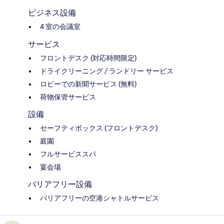
ビジネス設備
4 室の会議室
サービス
フロントデスク (対応時間限定)
ドライクリーニング / ランドリー サービス
ロビーでの新聞サービス (無料)
荷物保管サービス
設備
セーフティボックス (フロントデスク)
庭園
フルサービススパ
宴会場
バリアフリー設備
バリアフリーの空港シャトルサービス