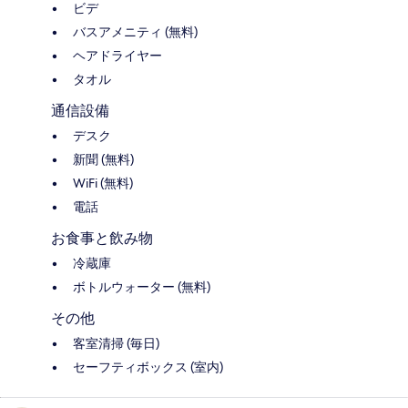
ビデ
バスアメニティ (無料)
ヘアドライヤー
タオル
通信設備
デスク
新聞 (無料)
WiFi (無料)
電話
お食事と飲み物
冷蔵庫
ボトルウォーター (無料)
その他
客室清掃 (毎日)
セーフティボックス (室内)