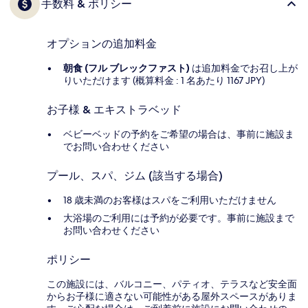
手数料 & ポリシー
オプションの追加料金
朝食 (フル ブレックファスト)
は追加料金でお召し上が
りいただけます (概算料金 : 1 名あたり 1167 JPY)
お子様 & エキストラベッド
ベビーベッドの予約をご希望の場合は、事前に施設ま
でお問い合わせください
プール、スパ、ジム (該当する場合)
18 歳未満のお客様はスパをご利用いただけません
大浴場のご利用には予約が必要です。事前に施設まで
お問い合わせください
ポリシー
この施設には、バルコニー、パティオ、テラスなど安全面
からお子様に適さない可能性がある屋外スペースがありま