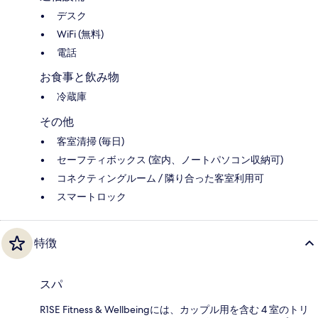
デスク
WiFi (無料)
電話
お食事と飲み物
冷蔵庫
その他
客室清掃 (毎日)
セーフティボックス (室内、ノートパソコン収納可)
コネクティングルーム / 隣り合った客室利用可
スマートロック
特徴
スパ
R1SE Fitness & Wellbeingには、カップル用を含む 4 室のトリ