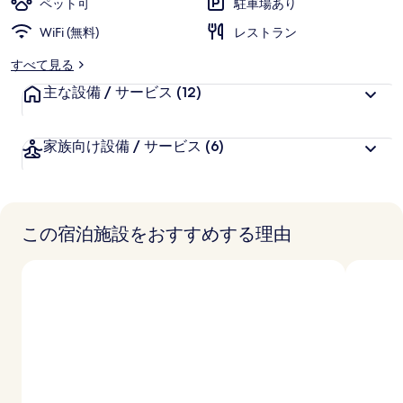
ペット可
駐車場あり
WiFi (無料)
レストラン
すべて見る
主な設備 / サービス
(12)
家族向け設備 / サービス
(6)
この宿泊施設をおすすめする理由