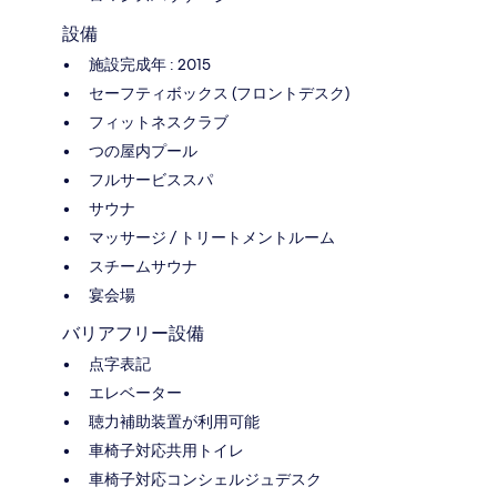
設備
施設完成年 : 2015
セーフティボックス (フロントデスク)
フィットネスクラブ
つの屋内プール
フルサービススパ
サウナ
マッサージ / トリートメントルーム
スチームサウナ
宴会場
バリアフリー設備
点字表記
エレベーター
聴力補助装置が利用可能
車椅子対応共用トイレ
車椅子対応コンシェルジュデスク