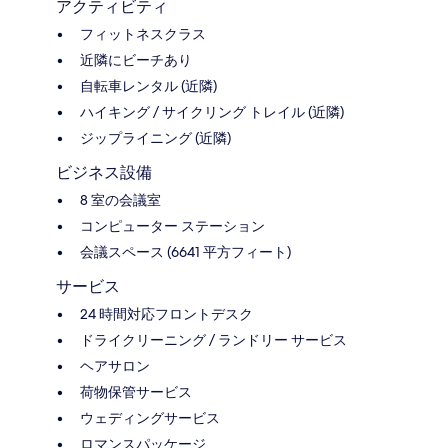
アクティビティ
フィットネスクラス
近隣にビーチあり
自転車レンタル (近隣)
ハイキング / サイクリング トレイル (近隣)
ジップライニング (近隣)
ビジネス設備
8 室の会議室
コンピューター ステーション
会議スペース (6641 平方フィート)
サービス
24 時間対応フロントデスク
ドライクリーニング / ランドリー サービス
ヘアサロン
荷物保管サービス
ウェディングサービス
ロマンスパッケージ