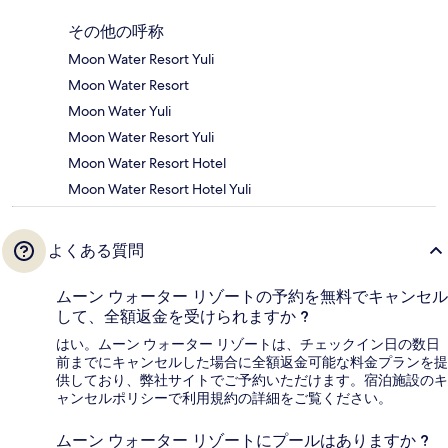
その他の呼称
Moon Water Resort Yuli
Moon Water Resort
Moon Water Yuli
Moon Water Resort Yuli
Moon Water Resort Hotel
Moon Water Resort Hotel Yuli
よくある質問
ムーン ウォーター リゾートの予約を無料でキャンセル
して、全額返金を受けられますか ?
はい。ムーン ウォーター リゾートは、チェックイン日の数日
前までにキャンセルした場合に全額返金可能な料金プランを提
供しており、弊社サイトでご予約いただけます。宿泊施設のキ
ャンセルポリシーで利用規約の詳細をご覧ください。
ムーン ウォーター リゾートにプールはありますか ?