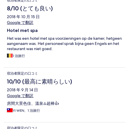
宿泊者限定の口コミ
8/10 (とても良い)
2018 年 10 月 15 日
Google で翻訳
Hotel met spa
Het was een hotel met spa voorzieningen op de kamer, hetgeen
aangenaam was. Het personeel sprak bijna geen Engels en het
restaurant was niet goed.
1 泊旅行
宿泊者限定の口コミ
10/10 (最高に素晴らしい)
2018 年 9 月 14 日
Google で翻訳
房間大景色佳、溫泉♨️超棒👍
YI WEN、1 泊旅行
宿泊者限定の口コミ