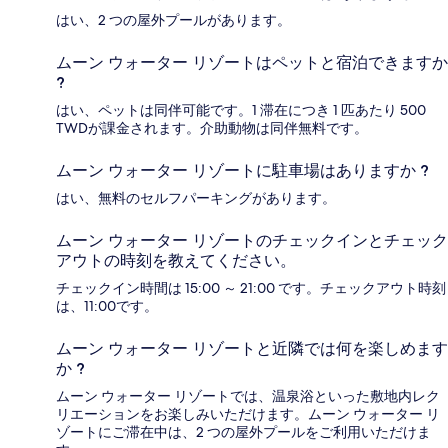
はい、2 つの屋外プールがあります。
ムーン ウォーター リゾートはペットと宿泊できますか
?
はい、ペットは同伴可能です。1 滞在につき 1 匹あたり 500
TWDが課金されます。介助動物は同伴無料です。
ムーン ウォーター リゾートに駐車場はありますか ?
はい、無料のセルフパーキングがあります。
ムーン ウォーター リゾートのチェックインとチェック
アウトの時刻を教えてください。
チェックイン時間は 15:00 ～ 21:00 です。チェックアウト時刻
は、11:00です。
ムーン ウォーター リゾートと近隣では何を楽しめます
か ?
ムーン ウォーター リゾートでは、温泉浴といった敷地内レク
リエーションをお楽しみいただけます。ムーン ウォーター リ
ゾートにご滞在中は、2 つの屋外プールをご利用いただけま