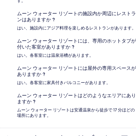
す。
ムーン ウォーター リゾートの施設内か周辺にレストラ
ンはありますか ?
はい、施設内にアジア料理を楽しめるレストランがあります。
ムーン ウォーター リゾートには、専用のホットタブが
付いた客室がありますか ?
はい。各客室には温泉浴槽があります。
ムーン ウォーター リゾートには屋外の専用スペースが
ありますか ?
はい。各客室に家具付きバルコニーがあります。
ムーン ウォーター リゾートはどのようなエリアにあり
ますか ?
ムーン ウォーター リゾートは安通温泉から徒歩で 17 分ほどの
場所にあります。