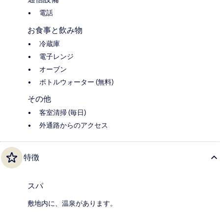
電話
お食事と飲み物
冷蔵庫
電子レンジ
オーブン
ボトルウォーター (無料)
その他
客室清掃 (毎日)
外通路からのアクセス
特徴
スパ
敷地内に、温泉があります。