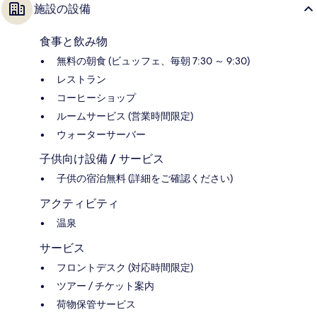
施設の設備
食事と飲み物
無料の朝食 (ビュッフェ、毎朝 7:30 ～ 9:30)
レストラン
コーヒーショップ
ルームサービス (営業時間限定)
ウォーターサーバー
子供向け設備 / サービス
子供の宿泊無料 (詳細をご確認ください)
アクティビティ
温泉
サービス
フロントデスク (対応時間限定)
ツアー / チケット案内
荷物保管サービス