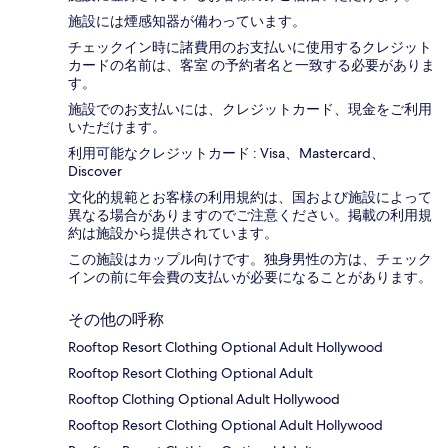
施設には煙感知器が備わっています。
チェックイン時に諸費用のお支払いに使用するクレジット
カードの名前は、客室 の予約者名と一致する必要がありま
す。
施設でのお支払いには、クレジットカード、現金をご利用
いただけます。
利用可能なクレジットカード : Visa、Mastercard、
Discover
文化的規範とお客様の利用規約は、国および施設によって
異なる場合がありますのでご注意ください。掲載の利用規
約は施設から提供されています。
この施設はカップル向けです。独身男性の方は、チェック
インの前に年会費の支払いが必要になることがあります。
その他の呼称
Rooftop Resort Clothing Optional Adult Hollywood
Rooftop Resort Clothing Optional Adult
Rooftop Clothing Optional Adult Hollywood
Rooftop Resort Clothing Optional Adult Hollywood