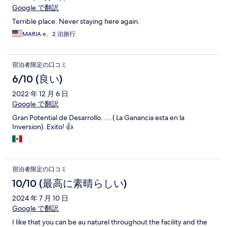
Google で翻訳
Terrible place. Never staying here again.
MARIA e、2 泊旅行
宿泊者限定の口コミ
6/10 (良い)
2022 年 12 月 6 日
Google で翻訳
Gran Potential de Desarrollo. ....( La Ganancia esta en la
Inversion). Exito! 👍
宿泊者限定の口コミ
10/10 (最高に素晴らしい)
2024 年 7 月 10 日
Google で翻訳
I like that you can be au naturel throughout the facility and the