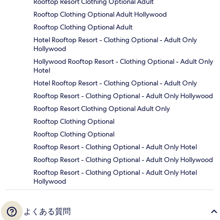
Rooftop Resort Clothing Optional Adult
Rooftop Clothing Optional Adult Hollywood
Rooftop Clothing Optional Adult
Hotel Rooftop Resort - Clothing Optional - Adult Only
Hollywood
Hollywood Rooftop Resort - Clothing Optional - Adult Only
Hotel
Hotel Rooftop Resort - Clothing Optional - Adult Only
Rooftop Resort - Clothing Optional - Adult Only Hollywood
Rooftop Resort Clothing Optional Adult Only
Rooftop Clothing Optional
Rooftop Clothing Optional
Rooftop Resort - Clothing Optional - Adult Only Hotel
Rooftop Resort - Clothing Optional - Adult Only Hollywood
Rooftop Resort - Clothing Optional - Adult Only Hotel
Hollywood
よくある質問