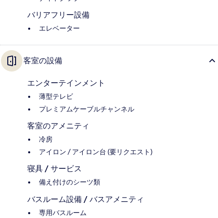
バリアフリー設備
エレベーター
客室の設備
エンターテインメント
薄型テレビ
プレミアムケーブルチャンネル
客室のアメニティ
冷房
アイロン / アイロン台 (要リクエスト)
寝具 / サービス
備え付けのシーツ類
バスルーム設備 / バスアメニティ
専用バスルーム