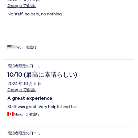
Google で翻訳
No staff, no bars, no nothing
Roy、1 泊旅行
宿泊者限定の口コミ
10/10 (最高に素晴らしい)
2024 年 10 月 5 日
Google で翻訳
A great experience
Staff was great! Very helpful and fast.
Marc、3 泊旅行
宿泊者限定の口コミ