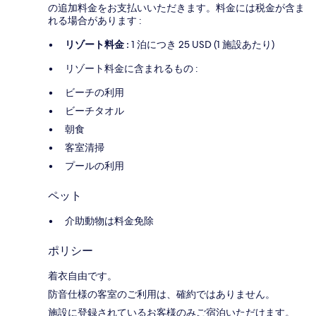
の追加料金をお支払いいただきます。料金には税金が含ま
れる場合があります :
リゾート料金 :
1 泊につき 25 USD (1 施設あたり)
リゾート料金に含まれるもの :
ビーチの利用
ビーチタオル
朝食
客室清掃
プールの利用
ペット
介助動物は料金免除
ポリシー
着衣自由です。
防音仕様の客室のご利用は、確約ではありません。
施設に登録されているお客様のみご宿泊いただけます。