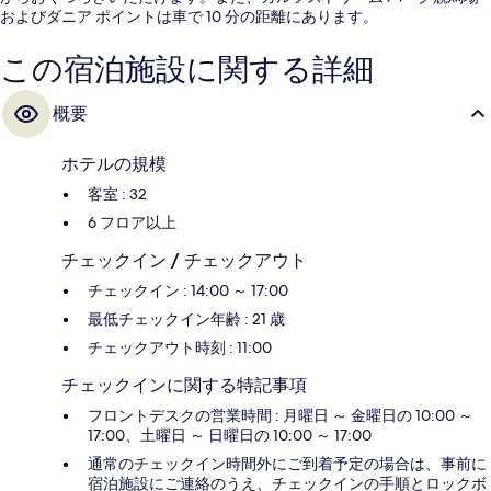
およびダニア ポイントは車で 10 分の距離にあります。
この宿泊施設に関する詳細
概要
ホテルの規模
客室 : 32
6 フロア以上
チェックイン / チェックアウト
チェックイン : 14:00 ～ 17:00
最低チェックイン年齢 : 21 歳
チェックアウト時刻 : 11:00
チェックインに関する特記事項
フロントデスクの営業時間 : 月曜日 ～ 金曜日の 10:00 ～
17:00、土曜日 ～ 日曜日の 10:00 ～ 17:00
通常のチェックイン時間外にご到着予定の場合は、事前に
宿泊施設にご連絡のうえ、チェックインの手順とロックボ