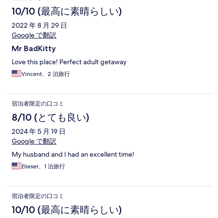
10/10 (最高に素晴らしい)
2022 年 8 月 29 日
Google で翻訳
Mr BadKitty
Love this place! Perfect adult getaway
Vincent、2 泊旅行
宿泊者限定の口コミ
8/10 (とても良い)
2024 年 5 月 19 日
Google で翻訳
My husband and I had an excellent time!
Elieser、1 泊旅行
宿泊者限定の口コミ
10/10 (最高に素晴らしい)