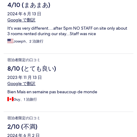
4/10 (まあまあ)
2024 年 6 月 13 日
Google で翻訳
It's was very different....after 5pm NO STAFF on site only about
3 rooms rented during our stay...Staff was nice
Joseph、2 泊旅行
宿泊者限定の口コミ
8/10 (とても良い)
2023 年 11 月 13 日
Google で翻訳
Bien Mais en semaine pas beaucoup de monde
Guy、1 泊旅行
宿泊者限定の口コミ
2/10 (不満)
2024 年 6 月 2 日