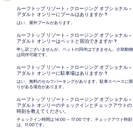
ルーフトップ リゾート - クロージング オプショナル -
アダルト オンリーにプールはありますか ?
はい、屋外プールがあります。
ルーフトップ リゾート - クロージング オプショナル -
アダルト オンリーはペットと宿泊できますか ?
申し訳ございませんが、ペットの同伴はできません。介助動物
は同伴可能です。
ルーフトップ リゾート - クロージング オプショナル -
アダルト オンリーに駐車場はありますか ?
はい、無料のセルフパーキングがあります。駐車スペースに限
りがある場合があります。
ルーフトップ リゾート - クロージング オプショナル -
アダルト オンリーのチェックインとチェックアウトの
時刻を教えてください。
チェックイン時間は 14:00 ～ 17:00 です。チェックアウト時刻
は、11:00です。