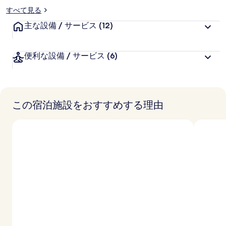
すべて見る
主な設備 / サービス
(12)
便利な設備 / サービス
(6)
この宿泊施設をおすすめする理由