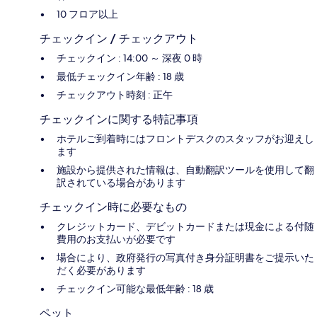
10 フロア以上
チェックイン / チェックアウト
チェックイン : 14:00 ～ 深夜 0 時
最低チェックイン年齢 : 18 歳
チェックアウト時刻 : 正午
チェックインに関する特記事項
ホテルご到着時にはフロントデスクのスタッフがお迎えし
ます
施設から提供された情報は、自動翻訳ツールを使用して翻
訳されている場合があります
チェックイン時に必要なもの
クレジットカード、デビットカードまたは現金による付随
費用のお支払いが必要です
場合により、政府発行の写真付き身分証明書をご提示いた
だく必要があります
チェックイン可能な最低年齢 : 18 歳
ペット