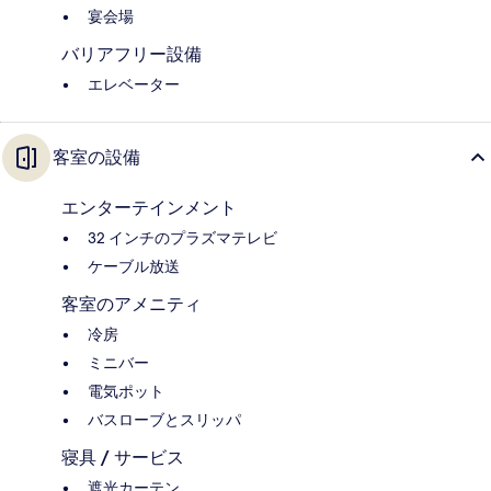
宴会場
バリアフリー設備
エレベーター
客室の設備
エンターテインメント
32 インチのプラズマテレビ
ケーブル放送
客室のアメニティ
冷房
ミニバー
電気ポット
バスローブとスリッパ
寝具 / サービス
遮光カーテン