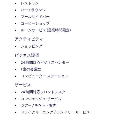
レストラン
バー / ラウンジ
プールサイドバー
コーヒーショップ
ルームサービス (営業時間限定)
アクティビティ
ショッピング
ビジネス設備
24 時間対応ビジネスセンター
1 室の会議室
コンピューター ステーション
サービス
24 時間対応フロントデスク
コンシェルジュ サービス
ツアー / チケット案内
ドライクリーニング / ランドリー サービス