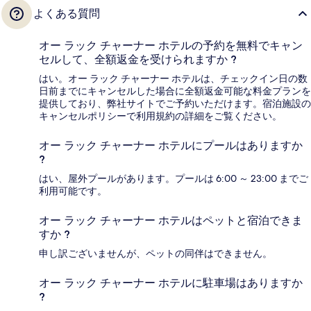
よくある質問
オー ラック チャーナー ホテルの予約を無料でキャン
セルして、全額返金を受けられますか ?
はい。オー ラック チャーナー ホテルは、チェックイン日の数
日前までにキャンセルした場合に全額返金可能な料金プランを
提供しており、弊社サイトでご予約いただけます。宿泊施設の
キャンセルポリシーで利用規約の詳細をご覧ください。
オー ラック チャーナー ホテルにプールはありますか
?
はい、屋外プールがあります。プールは 6:00 ～ 23:00 までご
利用可能です。
オー ラック チャーナー ホテルはペットと宿泊できま
すか ?
申し訳ございませんが、ペットの同伴はできません。
オー ラック チャーナー ホテルに駐車場はありますか
?