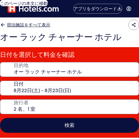
このページの本文に移動
アプリをダウンロード
宿泊施設をすべて表示
オー ラック チャーナー ホテル
日付を選択して料金を確認
目的地
日付
旅行者
検索