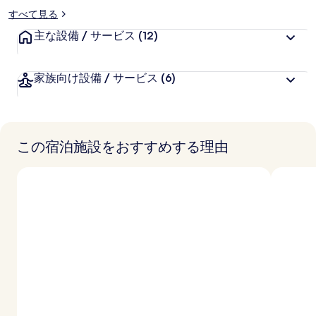
すべて見る
主な設備 / サービス
(12)
家族向け設備 / サービス
(6)
この宿泊施設をおすすめする理由