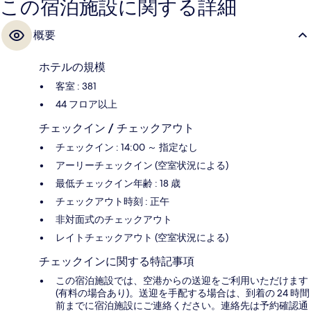
この宿泊施設に関する詳細
概要
ホテルの規模
客室 : 381
44 フロア以上
チェックイン / チェックアウト
チェックイン : 14:00 ～ 指定なし
アーリーチェックイン (空室状況による)
最低チェックイン年齢 : 18 歳
チェックアウト時刻 : 正午
非対面式のチェックアウト
レイトチェックアウト (空室状況による)
チェックインに関する特記事項
この宿泊施設では、空港からの送迎をご利用いただけます
(有料の場合あり)。送迎を手配する場合は、到着の 24 時間
前までに宿泊施設にご連絡ください。連絡先は予約確認通