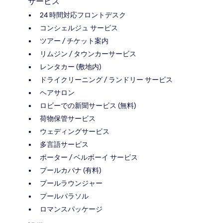
サービス
24 時間対応フロントデスク
コンシェルジュ サービス
ツアー / チケット案内
リムジン / タウンカーサービス
レンタカー (敷地内)
ドライクリーニング / ランドリー サービス
ヘアサロン
ロビーでの新聞サービス (無料)
荷物保管サービス
ウェディングサービス
多言語サービス
ポーター / ベルボーイ サービス
プールカバナ (有料)
プールラウンジャー
プールパラソル
ロマンスパッケージ