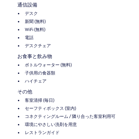
通信設備
デスク
新聞 (無料)
WiFi (無料)
電話
デスクチェア
お食事と飲み物
ボトルウォーター (無料)
子供用の食器類
ハイチェア
その他
客室清掃 (毎日)
セーフティボックス (室内)
コネクティングルーム / 隣り合った客室利用可
環境にやさしい洗剤を用意
レストランガイド