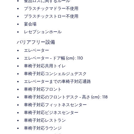
食品ロスに関するルール
プラスチックマドラー不使用
プラスチックストロー不使用
宴会場
レセプションホール
バリアフリー設備
エレベーター
エレベーター - ドア幅 (cm) : 110
車椅子対応共用トイレ
車椅子対応コンシェルジュデスク
エレベーターまでの車椅子対応通路
車椅子対応フロント
車椅子対応のフロントデスク - 高さ (cm) : 118
車椅子対応フィットネスセンター
車椅子対応ビジネスセンター
車椅子対応レストラン
車椅子対応ラウンジ