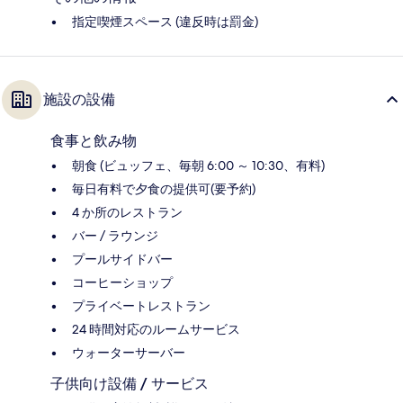
指定喫煙スペース (違反時は罰金)
施設の設備
食事と飲み物
朝食 (ビュッフェ、毎朝 6:00 ～ 10:30、有料)
毎日有料で夕食の提供可(要予約)
4 か所のレストラン
バー / ラウンジ
プールサイドバー
コーヒーショップ
プライベートレストラン
24 時間対応のルームサービス
ウォーターサーバー
子供向け設備 / サービス