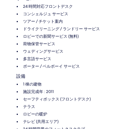
24 時間対応フロントデスク
コンシェルジュ サービス
ツアー / チケット案内
ドライクリーニング / ランドリー サービス
ロビーでの新聞サービス (無料)
荷物保管サービス
ウェディングサービス
多言語サービス
ポーター / ベルボーイ サービス
設備
1 棟の建物
施設完成年 : 2011
セーフティボックス (フロントデスク)
テラス
ロビーの暖炉
テレビ (共用エリア)