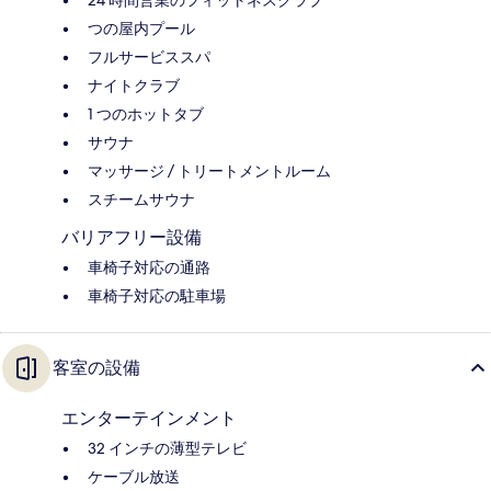
24 時間営業のフィットネスクラブ
つの屋内プール
フルサービススパ
ナイトクラブ
1 つのホットタブ
サウナ
マッサージ / トリートメントルーム
スチームサウナ
バリアフリー設備
車椅子対応の通路
車椅子対応の駐車場
客室の設備
エンターテインメント
32 インチの薄型テレビ
ケーブル放送