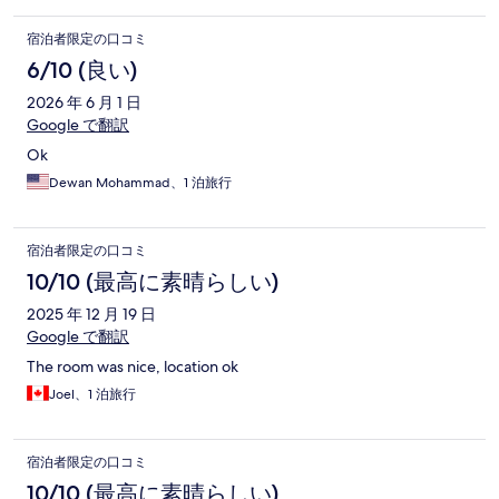
宿泊者限定の口コミ
6/10 (良い)
2026 年 6 月 1 日
Google で翻訳
Ok
Dewan Mohammad、1 泊旅行
宿泊者限定の口コミ
10/10 (最高に素晴らしい)
2025 年 12 月 19 日
Google で翻訳
The room was nice, location ok
Joel、1 泊旅行
宿泊者限定の口コミ
10/10 (最高に素晴らしい)