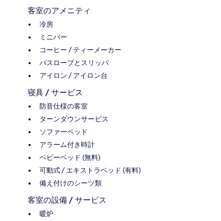
客室のアメニティ
冷房
ミニバー
コーヒー / ティーメーカー
バスローブとスリッパ
アイロン / アイロン台
寝具 / サービス
防音仕様の客室
ターンダウンサービス
ソファーベッド
アラーム付き時計
ベビーベッド (無料)
可動式 / エキストラベッド (有料)
備え付けのシーツ類
客室の設備 / サービス
暖炉