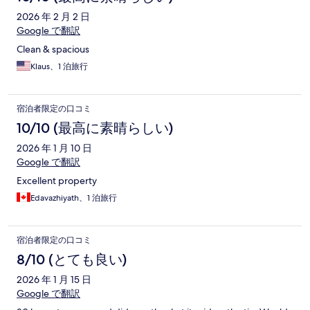
2026 年 2 月 2 日
Google で翻訳
Clean & spacious
Klaus、1 泊旅行
宿泊者限定の口コミ
10/10 (最高に素晴らしい)
2026 年 1 月 10 日
Google で翻訳
Excellent property
Edavazhiyath、1 泊旅行
宿泊者限定の口コミ
8/10 (とても良い)
2026 年 1 月 15 日
Google で翻訳