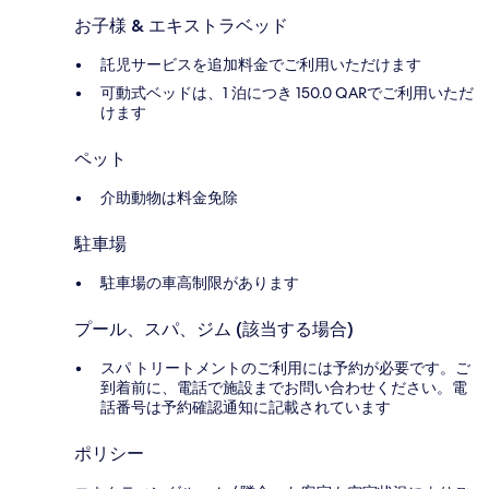
お子様 & エキストラベッド
託児サービスを追加料金でご利用いただけます
可動式ベッドは、1 泊につき 150.0 QARでご利用いただ
けます
ペット
介助動物は料金免除
駐車場
駐車場の車高制限があります
プール、スパ、ジム (該当する場合)
スパ トリートメントのご利用には予約が必要です。ご
到着前に、電話で施設までお問い合わせください。電
話番号は予約確認通知に記載されています
ポリシー