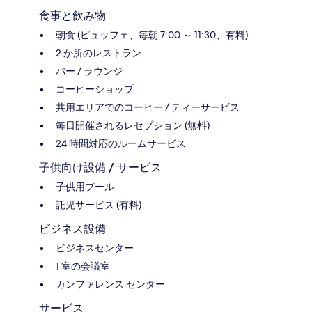
食事と飲み物
朝食 (ビュッフェ、毎朝 7:00 ～ 11:30、有料)
2 か所のレストラン
バー / ラウンジ
コーヒーショップ
共用エリアでのコーヒー / ティーサービス
毎日開催されるレセプション (無料)
24 時間対応のルームサービス
子供向け設備 / サービス
子供用プール
託児サービス (有料)
ビジネス設備
ビジネスセンター
1 室の会議室
カンファレンス センター
サービス