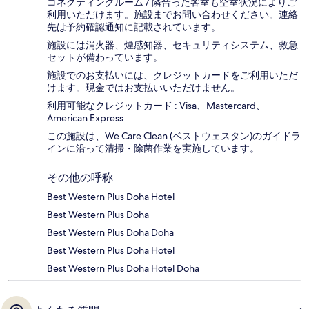
コネクティングルーム / 隣合った客室も空室状況によりご
利用いただけます。施設までお問い合わせください。連絡
先は予約確認通知に記載されています。
施設には消火器、煙感知器、セキュリティシステム、救急
セットが備わっています。
施設でのお支払いには、クレジットカードをご利用いただ
けます。現金ではお支払いいただけません。
利用可能なクレジットカード : Visa、Mastercard、
American Express
この施設は、We Care Clean (ベストウェスタン)のガイドラ
インに沿って清掃・除菌作業を実施しています。
その他の呼称
Best Western Plus Doha Hotel
Best Western Plus Doha
Best Western Plus Doha Doha
Best Western Plus Doha Hotel
Best Western Plus Doha Hotel Doha