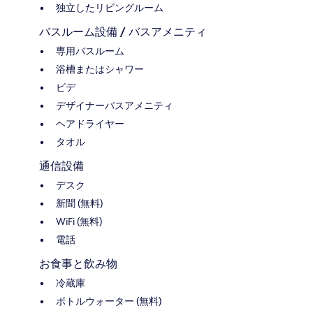
独立したリビングルーム
バスルーム設備 / バスアメニティ
専用バスルーム
浴槽またはシャワー
ビデ
デザイナーバスアメニティ
ヘアドライヤー
タオル
通信設備
デスク
新聞 (無料)
WiFi (無料)
電話
お食事と飲み物
冷蔵庫
ボトルウォーター (無料)