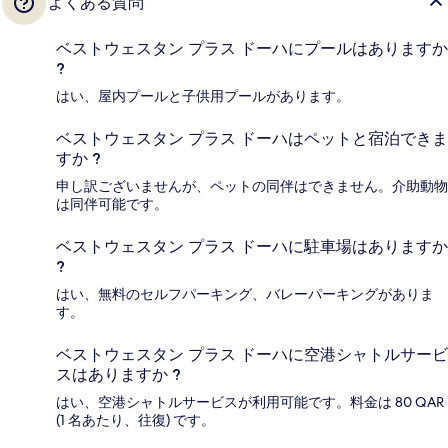
よくある質問
ベストウェスタン プラス ドーハにプールはありますか
?
はい、屋内プールと子供用プールがあります。
ベストウェスタン プラス ドーハはペットと宿泊できま
すか ?
申し訳ございませんが、ペットの同伴はできません。介助動物
は同伴可能です。
ベストウェスタン プラス ドーハに駐車場はありますか
?
はい、無料のセルフパーキング、バレーパーキングがありま
す。
ベストウェスタン プラス ドーハに空港シャトルサービ
スはありますか ?
はい、空港シャトルサービスが利用可能です。料金は 80 QAR
(1 名あたり、往復) です。