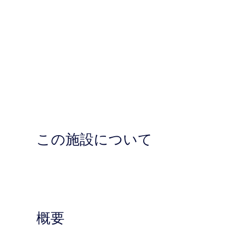
この施設について
概要