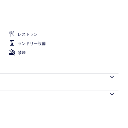
レストラン
ランドリー設備
禁煙