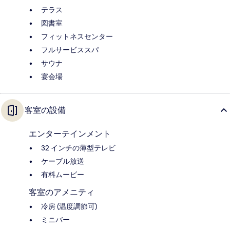
テラス
図書室
フィットネスセンター
フルサービススパ
サウナ
宴会場
客室の設備
エンターテインメント
32 インチの薄型テレビ
ケーブル放送
有料ムービー
客室のアメニティ
冷房 (温度調節可)
ミニバー