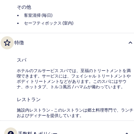
その他
客室清掃 (毎日)
セーフティボックス (室内)
特徴
スパ
ホテルのフルサービス スパでは、至福のトリートメントを満
喫できます。サービスには、フェイシャル トリートメントや
ボディ トリートメントなどがあります。このスパにはサウ
ナ、ホットタブ、トルコ風呂 / ハマムが備わっています。
レストラン
施設内レストラン - このレストランは郷土料理専門で、ランチ
およびディナーを提供しています。
手数料 & ポリシー