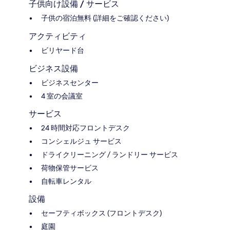
子供向け設備 / サービス
子供の宿泊無料 (詳細をご確認ください)
アクティビティ
ビリヤード台
ビジネス設備
ビジネスセンター
4 室の会議室
サービス
24 時間対応フロントデスク
コンシェルジュ サービス
ドライクリーニング / ランドリー サービス
荷物保管サービス
自転車レンタル
設備
セーフティボックス (フロントデスク)
庭園