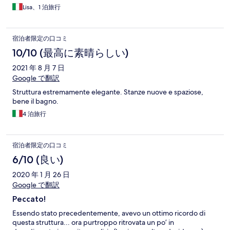
Lisa、1 泊旅行
宿泊者限定の口コミ
10/10 (最高に素晴らしい)
2021 年 8 月 7 日
Google で翻訳
Struttura estremamente elegante. Stanze nuove e spaziose,
bene il bagno.
4 泊旅行
宿泊者限定の口コミ
6/10 (良い)
2020 年 1 月 26 日
Google で翻訳
Peccato!
Essendo stato precedentemente, avevo un ottimo ricordo di
questa struttura... ora purtroppo ritrovata un po’ in