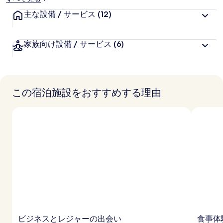
主な設備 / サービス
(12)
家族向け設備 / サービス
(6)
この宿泊施設をおすすめする理由
ビジネスとレジャーの出会い
食事体