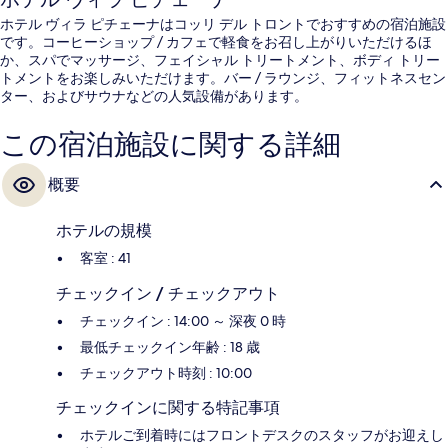
ホテル ヴィラ ピチェーナはコッリ デル トロントでおすすめの宿泊施設
です。コーヒーショップ / カフェで軽食をお召し上がりいただけるほ
か、スパでマッサージ、フェイシャル トリートメント、ボディ トリー
トメントをお楽しみいただけます。バー / ラウンジ、フィットネスセン
ター、およびサウナなどの人気設備があります。
この宿泊施設に関する詳細
概要
ホテルの規模
客室 : 41
チェックイン / チェックアウト
チェックイン : 14:00 ～ 深夜 0 時
最低チェックイン年齢 : 18 歳
チェックアウト時刻 : 10:00
チェックインに関する特記事項
ホテルご到着時にはフロントデスクのスタッフがお迎えし