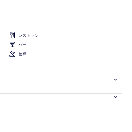
レストラン
バー
禁煙