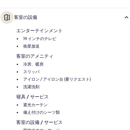
客室の設備
エンターテインメント
19 インチのテレビ
衛星放送
客室のアメニティ
冷房、暖房
スリッパ
アイロン / アイロン台 (要リクエスト)
洗濯洗剤
寝具 / サービス
遮光カーテン
備え付けのシーツ類
客室の設備 / サービス