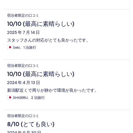
宿泊者限定の口コミ
10/10 (最高に素晴らしい)
2025 年 7 月 14 日
スタッフさんの対応がとても良かったです。
Seki、1 泊旅行
宿泊者限定の口コミ
10/10 (最高に素晴らしい)
2024 年 4 月 13 日
新潟駅近くで周りが静かで環境が良かったです。
SHIGERU、2 泊旅行
宿泊者限定の口コミ
8/10 (とても良い)
2024 年 9 月 30 日