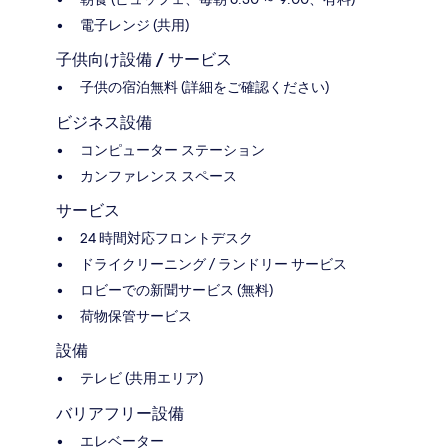
電子レンジ (共用)
子供向け設備 / サービス
子供の宿泊無料 (詳細をご確認ください)
ビジネス設備
コンピューター ステーション
カンファレンス スペース
サービス
24 時間対応フロントデスク
ドライクリーニング / ランドリー サービス
ロビーでの新聞サービス (無料)
荷物保管サービス
設備
テレビ (共用エリア)
バリアフリー設備
エレベーター