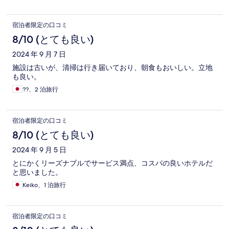
宿泊者限定の口コミ
8/10 (とても良い)
2024 年 9 月 7 日
施設は古いが、清掃は行き届いており、朝食もおいしい。立地
も良い。
??、2 泊旅行
宿泊者限定の口コミ
8/10 (とても良い)
2024 年 9 月 5 日
とにかくリーズナブルでサービス満点、コスパの良いホテルだ
と思いました。
Keiko、1 泊旅行
宿泊者限定の口コミ