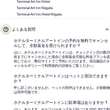
Terminal Art Inn Hotel
Terminal Art Inn Niigata
Terminal Art Inn Hotel Niigata
よくある質問
ホテルターミナルアートインの予約を無料でキャンセ
ルして、全額返金を受けられますか ?
はい。ホテルターミナルアートインは、チェックイン日の数日
前までにキャンセルした場合に全額返金可能な料金プランを提
供しており、弊社サイトでご予約いただけます。宿泊施設のキ
ャンセルポリシーで利用規約の詳細をご覧ください。
ホテルターミナルアートインはペットと宿泊できます
か ?
申し訳ございませんが、ペットの同伴はできません。介助動物
は同伴可能です。
ホテルターミナルアートインに駐車場はありますか ?
はい、あります。セルフパーキングを 1 泊につき 1100 JPYで利