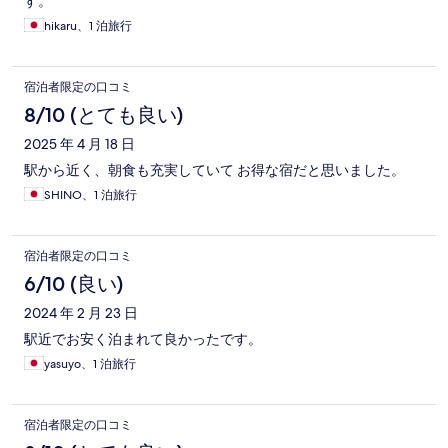
す。
hikaru、1 泊旅行
宿泊者限定の口コミ
8/10 (とても良い)
2025 年 4 月 18 日
駅から近く、朝食も充実していて お得な宿だと思いました。
SHINO、1 泊旅行
宿泊者限定の口コミ
6/10 (良い)
2024 年 2 月 23 日
駅近でお安く泊まれて良かったです。
yasuyo、1 泊旅行
宿泊者限定の口コミ