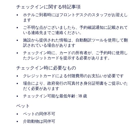
チェックインに関する特記事項
ホテルご到着時にはフロントデスクのスタッフがお迎えし
ます
ご不明な点がございましたら、予約確認通知に記載されて
いる連絡先までご連絡ください。
施設から提供された情報は、自動翻訳ツールを使用して翻
訳されている場合があります
チェックイン時に、カードの所有者が、ご予約時に使用し
たクレジットカードを提示する必要があります。
チェックイン時に必要なもの
クレジットカードによる付随費用のお支払いが必要です
場合により、政府発行の写真付き身分証明書をご提示いた
だく必要があります
チェックイン可能な最低年齢 : 18 歳
ペット
ペットの同伴不可
介助動物は同伴可