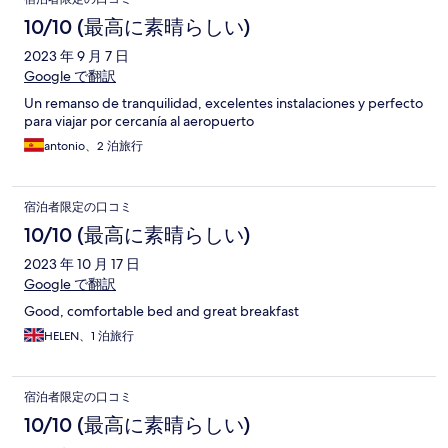
10/10 (最高に素晴らしい)
2023 年 9 月 7 日
Google で翻訳
Un remanso de tranquilidad, excelentes instalaciones y perfecto
para viajar por cercanía al aeropuerto
antonio、2 泊旅行
宿泊者限定の口コミ
10/10 (最高に素晴らしい)
2023 年 10 月 17 日
Google で翻訳
Good, comfortable bed and great breakfast
HELEN、1 泊旅行
宿泊者限定の口コミ
10/10 (最高に素晴らしい)