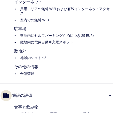
インターネット
共用エリアの無料 WiFi および有線インターネットアクセ
ス
室内での無料 WiFi
駐車場
敷地内にセルフパーキング (1 泊につき 25 EUR)
敷地内に電気自動車充電スポット
敷地外
地域内シャトル*
その他の情報
全館禁煙
施設の設備
食事と飲み物