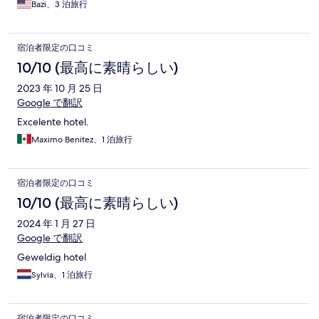
Bazi、3 泊旅行
宿泊者限定の口コミ
10/10 (最高に素晴らしい)
2023 年 10 月 25 日
Google で翻訳
Excelente hotel.
Maximo Benitez、1 泊旅行
宿泊者限定の口コミ
10/10 (最高に素晴らしい)
2024 年 1 月 27 日
Google で翻訳
Geweldig hotel
Sylvia、1 泊旅行
宿泊者限定の口コミ