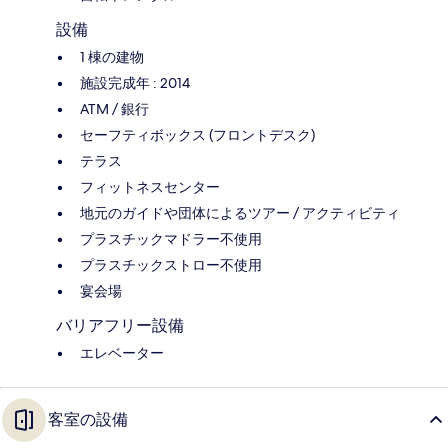
設備
1 棟の建物
施設完成年 : 2014
ATM / 銀行
セーフティボックス (フロントデスク)
テラス
フィットネスセンター
地元のガイドや団体によるツアー / アクティビティ
プラスチックマドラー不使用
プラスチックストロー不使用
宴会場
バリアフリー設備
エレベーター
客室の設備