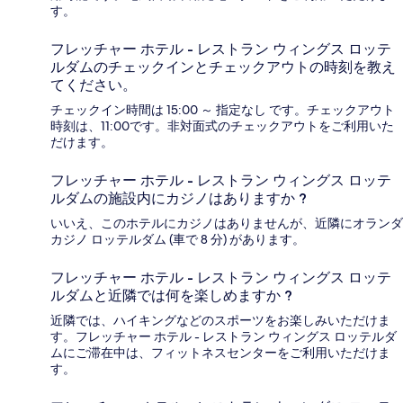
す。
フレッチャー ホテル - レストラン ウィングス ロッテ
ルダムのチェックインとチェックアウトの時刻を教え
てください。
チェックイン時間は 15:00 ～ 指定なし です。チェックアウト
時刻は、11:00です。非対面式のチェックアウトをご利用いた
だけます。
フレッチャー ホテル - レストラン ウィングス ロッテ
ルダムの施設内にカジノはありますか ?
いいえ、このホテルにカジノはありませんが、近隣にオランダ
カジノ ロッテルダム (車で 8 分) があります。
フレッチャー ホテル - レストラン ウィングス ロッテ
ルダムと近隣では何を楽しめますか ?
近隣では、ハイキングなどのスポーツをお楽しみいただけま
す。フレッチャー ホテル - レストラン ウィングス ロッテルダ
ムにご滞在中は、フィットネスセンターをご利用いただけま
す。