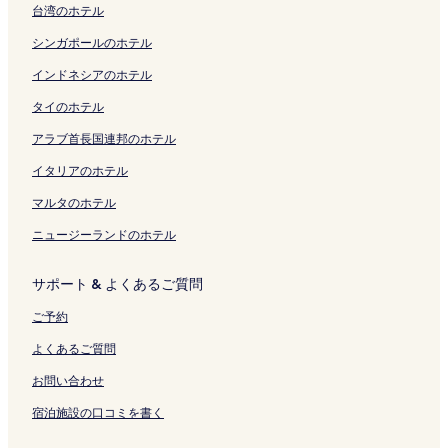
台湾のホテル
シンガポールのホテル
インドネシアのホテル
タイのホテル
アラブ首長国連邦のホテル
イタリアのホテル
マルタのホテル
ニュージーランドのホテル
サポート & よくあるご質問
ご予約
よくあるご質問
お問い合わせ
宿泊施設の口コミを書く