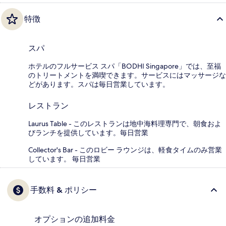
特徴
スパ
ホテルのフルサービス スパ「BODHI Singapore」では、至福
のトリートメントを満喫できます。サービスにはマッサージな
どがあります。スパは毎日営業しています。
レストラン
Laurus Table - このレストランは地中海料理専門で、朝食およ
びランチを提供しています。毎日営業
Collector's Bar - このロビー ラウンジは、軽食タイムのみ営業
しています。 毎日営業
手数料 & ポリシー
オプションの追加料金