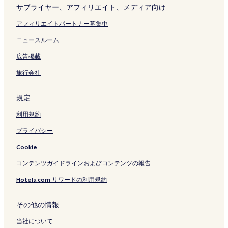
サプライヤー、アフィリエイト、メディア向け
アフィリエイトパートナー募集中
ニュースルーム
広告掲載
旅行会社
規定
利用規約
プライバシー
Cookie
コンテンツガイドラインおよびコンテンツの報告
Hotels.com リワードの利用規約
その他の情報
当社について