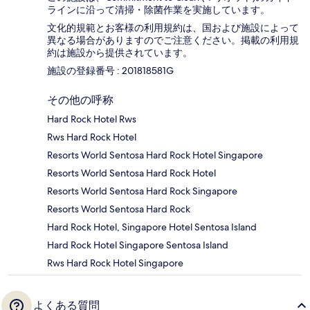
ラインに沿って清掃・除菌作業を実施しています。
文化的規範とお客様の利用規約は、国および施設によって
異なる場合がありますのでご注意ください。掲載の利用規
約は施設から提供されています。
施設の登録番号 : 201818581G
その他の呼称
Hard Rock Hotel Rws
Rws Hard Rock Hotel
Resorts World Sentosa Hard Rock Hotel Singapore
Resorts World Sentosa Hard Rock Hotel
Resorts World Sentosa Hard Rock Singapore
Resorts World Sentosa Hard Rock
Hard Rock Hotel, Singapore Hotel Sentosa Island
Hard Rock Hotel Singapore Sentosa Island
Rws Hard Rock Hotel Singapore
よくある質問