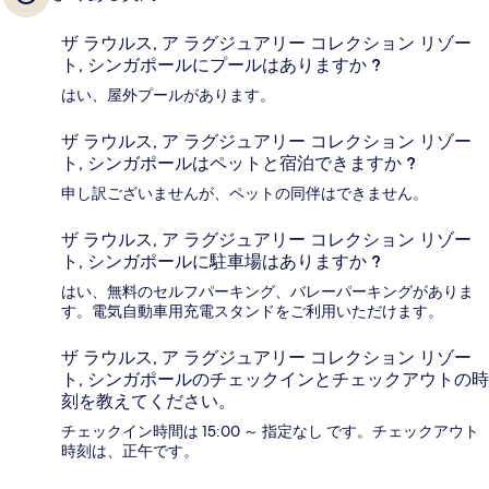
ザ ラウルス, ア ラグジュアリー コレクション リゾー
ト, シンガポールにプールはありますか ?
はい、屋外プールがあります。
ザ ラウルス, ア ラグジュアリー コレクション リゾー
ト, シンガポールはペットと宿泊できますか ?
申し訳ございませんが、ペットの同伴はできません。
ザ ラウルス, ア ラグジュアリー コレクション リゾー
ト, シンガポールに駐車場はありますか ?
はい、無料のセルフパーキング、バレーパーキングがありま
す。電気自動車用充電スタンドをご利用いただけます。
ザ ラウルス, ア ラグジュアリー コレクション リゾー
ト, シンガポールのチェックインとチェックアウトの時
刻を教えてください。
チェックイン時間は 15:00 ～ 指定なし です。チェックアウト
時刻は、正午です。