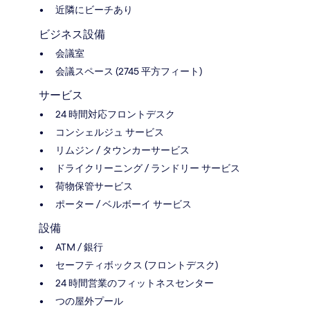
近隣にビーチあり
ビジネス設備
会議室
会議スペース (2745 平方フィート)
サービス
24 時間対応フロントデスク
コンシェルジュ サービス
リムジン / タウンカーサービス
ドライクリーニング / ランドリー サービス
荷物保管サービス
ポーター / ベルボーイ サービス
設備
ATM / 銀行
セーフティボックス (フロントデスク)
24 時間営業のフィットネスセンター
つの屋外プール