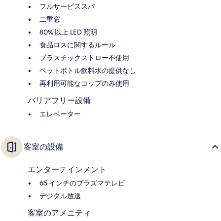
フルサービススパ
二重窓
80% 以上 LED 照明
食品ロスに関するルール
プラスチックストロー不使用
ペットボトル飲料水の提供なし
再利用可能なコップのみ使用
バリアフリー設備
エレベーター
客室の設備
エンターテインメント
65 インチのプラズマテレビ
デジタル放送
客室のアメニティ