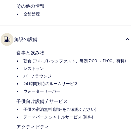
その他の情報
全館禁煙
施設の設備
食事と飲み物
朝食 (フル ブレックファスト、毎朝 7:00 ～ 11:00、有料)
レストラン
バー / ラウンジ
24 時間対応のルームサービス
ウォーターサーバー
子供向け設備 / サービス
子供の宿泊無料 (詳細をご確認ください)
テーマパーク シャトルサービス (無料)
アクティビティ