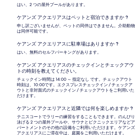
はい、2 つの屋外プールがあります。
ケアンズ アクエリアスはペットと宿泊できますか ?
申し訳ございませんが、ペットの同伴はできません。介助動物
は同伴可能です。
ケアンズ アクエリアスに駐車場はありますか ?
はい、無料のセルフパーキングがあります。
ケアンズ アクエリアスのチェックインとチェックアウ
トの時刻を教えてください。
チェックイン時間は 14:00 ～ 指定なし です。チェックアウト
時刻は、10:00です。エクスプレスチェックイン / チェックア
ウトと非対面式のチェックイン / チェックアウトをご利用いた
だけます。
ケアンズ アクエリアスと近隣では何を楽しめますか ?
テニスコートでラリーの練習をすることもできます。のんびり
泳げる 2 つの屋外プールや、サウナとピクニックエリアなどア
パートメントのその他の設備をご利用いただけます。ケアンズ
アクエリアスにご滞在中は、庭園をご利用いただけます。