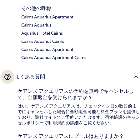
その他の呼称
Cairns Aquarius Apartment
Cairns Aquarius
Aquarius Hotel Cairns
Cairns Aquarius Cairns
Cairns Aquarius Apartment
Cairns Aquarius Apartment Cairns
よくある質問
ケアンズ アクエリアスの予約を無料でキャンセルし
て、全額返金を受けられますか ?
はい。ケアンズ アクエリアスは、チェックイン日の数日前ま
でにキャンセルした場合に全額返金可能な料金プランを提供し
ており、弊社サイトでご予約いただけます。宿泊施設のキャン
セルポリシーで利用規約の詳細をご覧ください。
ケアンズ アクエリアスにプールはありますか ?