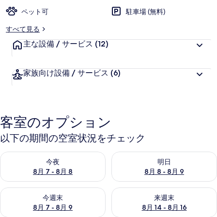
ペット可
駐車場 (無料)
すべて見る
主な設備 / サービス
(12)
家族向け設備 / サービス
(6)
客室のオプション
以下の期間の空室状況をチェック
今夜 8月 7 - 8月 8 の空室状況をチェック
明日 8月 8 - 8月 9 の空室
今夜
明日
8月 7 - 8月 8
8月 8 - 8月 9
今週末 8月 7 - 8月 9 の空室状況をチェック
来週末 8月 14 - 8月 16 の
今週末
来週末
8月 7 - 8月 9
8月 14 - 8月 16