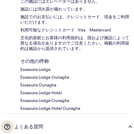
この施設にはエレベーターはありません。
施設には消火器が備わっています。
施設でのお支払いには、クレジットカード、現金をご利用
いただけます。
利用可能なクレジットカード : Visa、Mastercard
文化的規範とお客様の利用規約は、国および施設によって
異なる場合がありますのでご注意ください。掲載の利用規
約は施設から提供されています。
その他の呼称
Essaouira Lodge
Essaouira Lodge Ounagha
Essaouira Ounagha
Essaouira Lodge Hotel
Essaouira Lodge Ounagha
Essaouira Lodge Hotel Ounagha
よくある質問