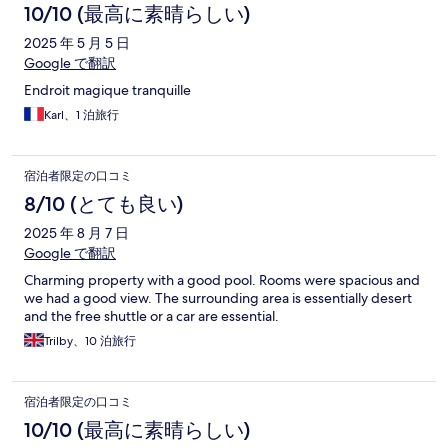
10/10 (最高に素晴らしい)
2025 年 5 月 5 日
Google で翻訳
Endroit magique tranquille
Karl、1 泊旅行
宿泊者限定の口コミ
8/10 (とても良い)
2025 年 8 月 7 日
Google で翻訳
Charming property with a good pool. Rooms were spacious and
we had a good view. The surrounding area is essentially desert
and the free shuttle or a car are essential.
Trilby、10 泊旅行
宿泊者限定の口コミ
10/10 (最高に素晴らしい)