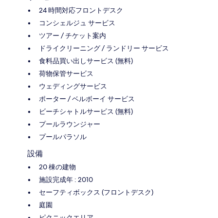
24 時間対応フロントデスク
コンシェルジュ サービス
ツアー / チケット案内
ドライクリーニング / ランドリー サービス
食料品買い出しサービス (無料)
荷物保管サービス
ウェディングサービス
ポーター / ベルボーイ サービス
ビーチシャトルサービス (無料)
プールラウンジャー
プールパラソル
設備
20 棟の建物
施設完成年 : 2010
セーフティボックス (フロントデスク)
庭園
ピクニックエリア