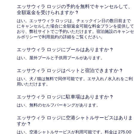
エッサウィラ ロッジの予約を無料でキャンセルして、
全額返金を受けられますか ?
はい。エッサウィラ ロッジは、チェックイン日の数日前まで
にキャンセルした場合に全額返金可能な料金プランを提供して
おり、弊社サイトでご予約いただけます。宿泊施設のキャンセ
ルポリシーで利用規約の詳細をご覧ください。
エッサウィラ ロッジにプールはありますか ?
はい、屋外プールと子供用プールがあります。
エッサウィラ ロッジはペットと宿泊できますか ?
はい、犬 / 猫は無料で同伴可能です。エサ入れ / 水入れをご利
用いただけます。
エッサウィラ ロッジに駐車場はありますか ?
はい、無料のセルフパーキングがあります。
エッサウィラ ロッジに空港シャトルサービスはありま
すか ?
はい、空港シャトルサービスが利用可能です。料金は 275.00