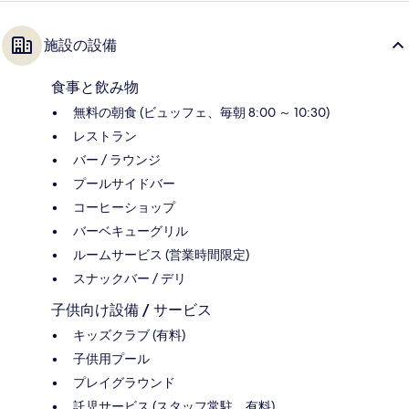
施設の設備
食事と飲み物
無料の朝食 (ビュッフェ、毎朝 8:00 ～ 10:30)
レストラン
バー / ラウンジ
プールサイドバー
コーヒーショップ
バーベキューグリル
ルームサービス (営業時間限定)
スナックバー / デリ
子供向け設備 / サービス
キッズクラブ (有料)
子供用プール
プレイグラウンド
託児サービス (スタッフ常駐、有料)