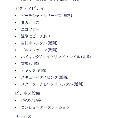
アクティビティ
ビーチシャトルサービス (無料)
ヨガクラス
エコツアー
近隣にビーチあり
自転車レンタル (近隣)
ゴルフレッスン (近隣)
ハイキング / サイクリング トレイル (近隣)
乗馬 (近隣)
カヤック (近隣)
スキューバダイビング (近隣)
スクーター / モペッド レンタル (近隣)
ビジネス設備
1 室の会議室
コンピューター ステーション
サービス