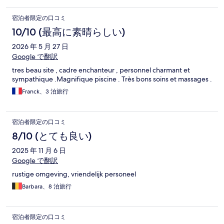
宿泊者限定の口コミ
10/10 (最高に素晴らしい)
2026 年 5 月 27 日
Google で翻訳
tres beau site , cadre enchanteur , personnel charmant et
sympathique .Magnifique piscine . Très bons soins et massages .
Franck、3 泊旅行
宿泊者限定の口コミ
8/10 (とても良い)
2025 年 11 月 6 日
Google で翻訳
rustige omgeving, vriendelijk personeel
Barbara、8 泊旅行
宿泊者限定の口コミ