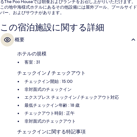
るThe Poo Houseでは朝食およびランチをお召し上がりいただけます。
この地中海様式ホテルにあるその他設備には屋外プール、プールサイド
バー、およびサウナがあります。
この宿泊施設に関する詳細
概要
ホテルの規模
客室 : 31
チェックイン / チェックアウト
チェックイン開始 : 15:00
非対面式のチェックイン
エクスプレス チェックイン / チェックアウト対応
最低チェックイン年齢 : 18 歳
チェックアウト時刻 : 正午
非対面式のチェックアウト
チェックインに関する特記事項