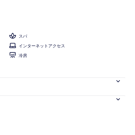
スパ
インターネットアクセス
冷房