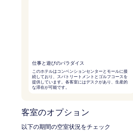
仕事と遊びのパラダイス
このホテルはコンベンションセンターとモールに接
続しており、スパトリートメントとゴルフコースを
提供しています。各客室にはデスクがあり、生産的
な滞在が可能です。
客室のオプション
以下の期間の空室状況をチェック