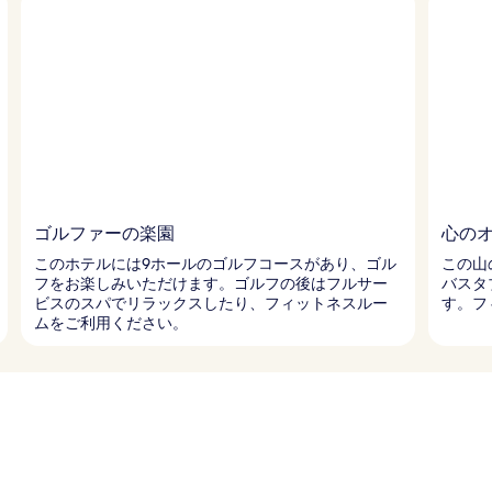
ゴルファーの楽園
心の
このホテルには9ホールのゴルフコースがあり、ゴル
この山
フをお楽しみいただけます。ゴルフの後はフルサー
バスタ
ビスのスパでリラックスしたり、フィットネスルー
す。フ
ムをご利用ください。