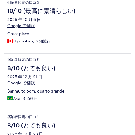
宿泊者限定の口コミ
10/10 (最高に素晴らしい)
2025 年 10 月 5 日
Google で翻訳
Great place
Ugochukwu、2 泊旅行
宿泊者限定の口コミ
8/10 (とても良い)
2025 年 12 月 21 日
Google で翻訳
Bar muito bom, quarto grande
Ana、5 泊旅行
宿泊者限定の口コミ
8/10 (とても良い)
2025 年 12 月 23 日