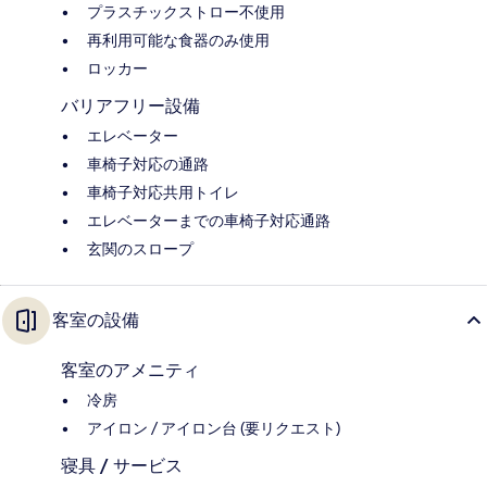
プラスチックストロー不使用
再利用可能な食器のみ使用
ロッカー
バリアフリー設備
エレベーター
車椅子対応の通路
車椅子対応共用トイレ
エレベーターまでの車椅子対応通路
玄関のスロープ
客室の設備
客室のアメニティ
冷房
アイロン / アイロン台 (要リクエスト)
寝具 / サービス