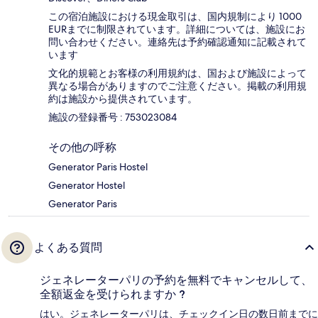
この宿泊施設における現金取引は、国内規制により 1000
EURまでに制限されています。詳細については、施設にお
問い合わせください。連絡先は予約確認通知に記載されて
います
文化的規範とお客様の利用規約は、国および施設によって
異なる場合がありますのでご注意ください。掲載の利用規
約は施設から提供されています。
施設の登録番号 : 753023084
その他の呼称
Generator Paris Hostel
Generator Hostel
Generator Paris
よくある質問
ジェネレーターパリの予約を無料でキャンセルして、
全額返金を受けられますか ?
はい。ジェネレーターパリは、チェックイン日の数日前までに