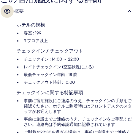
概要
ホテルの規模
客室 : 199
9 フロア以上
チェックイン / チェックアウト
チェックイン : 14:00 ～ 22:30
レイトチェックイン (空室状況による)
最低チェックイン年齢 : 18 歳
チェックアウト時刻 : 10:00
チェックインに関する特記事項
事前に宿泊施設にご連絡のうえ、チェックインの手順をご
確認ください。ホテルご到着時にはフロントデスクのスタ
ッフがお迎えします
事前に施設までご連絡のうえ、チェックインをご手配くだ
さい。連絡先は予約確認通知に記載されています
ご到着が22:30を過ぎる場合は、事前に施設までご連絡く