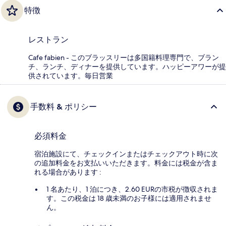
特徴
レストラン
Cafe fabien - このブラッスリーは多国籍料理専門で、ブラン
チ、ランチ、ディナーを提供しています。ハッピーアワーが提
供されています。毎日営業
手数料 & ポリシー
必須料金
宿泊施設にて、チェックインまたはチェックアウト時に次
の追加料金をお支払いいただきます。料金には税金が含ま
れる場合があります :
1 名あたり、1 泊につき、2.60 EURの市税が徴収されま
す。この税金は 18 歳未満のお子様には適用されませ
ん。