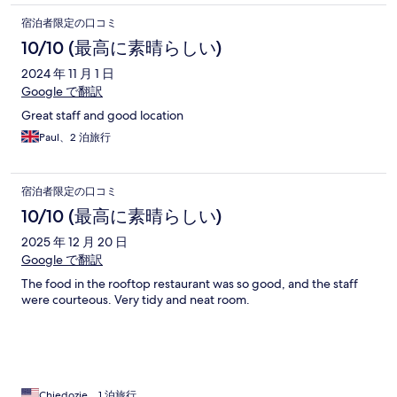
宿泊者限定の口コミ
10/10 (最高に素晴らしい)
2024 年 11 月 1 日
Google で翻訳
Great staff and good location
Paul、2 泊旅行
宿泊者限定の口コミ
10/10 (最高に素晴らしい)
2025 年 12 月 20 日
Google で翻訳
The food in the rooftop restaurant was so good, and the staff
were courteous. Very tidy and neat room.
Chiedozie、1 泊旅行