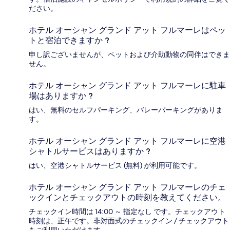
ださい。
ホテル オーシャン グランド アット フルマーレはペッ
トと宿泊できますか ?
申し訳ございませんが、ペットおよび介助動物の同伴はできま
せん。
ホテル オーシャン グランド アット フルマーレに駐車
場はありますか ?
はい、無料のセルフパーキング、バレーパーキングがありま
す。
ホテル オーシャン グランド アット フルマーレに空港
シャトルサービスはありますか ?
はい、空港シャトルサービス (無料) が利用可能です。
ホテル オーシャン グランド アット フルマーレのチェ
ックインとチェックアウトの時刻を教えてください。
チェックイン時間は 14:00 ～ 指定なし です。チェックアウト
時刻は、正午です。非対面式のチェックイン / チェックアウト
をご利用いただけます。