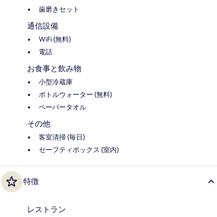
歯磨きセット
通信設備
WiFi (無料)
電話
お食事と飲み物
小型冷蔵庫
ボトルウォーター (無料)
ペーパータオル
その他
客室清掃 (毎日)
セーフティボックス (室内)
特徴
レストラン