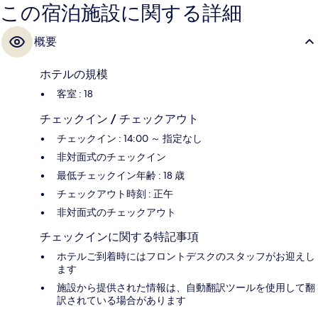
この宿泊施設に関する詳細
概要
ホテルの規模
客室 : 18
チェックイン / チェックアウト
チェックイン : 14:00 ～ 指定なし
非対面式のチェックイン
最低チェックイン年齢 : 18 歳
チェックアウト時刻 : 正午
非対面式のチェックアウト
チェックインに関する特記事項
ホテルご到着時にはフロントデスクのスタッフがお迎えし
ます
施設から提供された情報は、自動翻訳ツールを使用して翻
訳されている場合があります