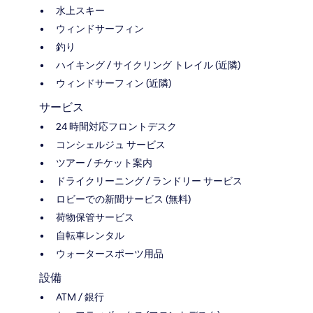
水上スキー
ウィンドサーフィン
釣り
ハイキング / サイクリング トレイル (近隣)
ウィンドサーフィン (近隣)
サービス
24 時間対応フロントデスク
コンシェルジュ サービス
ツアー / チケット案内
ドライクリーニング / ランドリー サービス
ロビーでの新聞サービス (無料)
荷物保管サービス
自転車レンタル
ウォータースポーツ用品
設備
ATM / 銀行