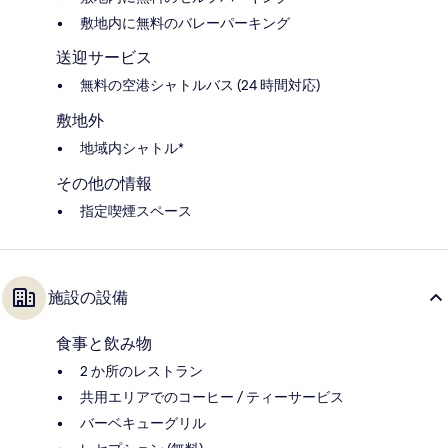
敷地内に無料のバレーパーキング
送迎サービス
無料の空港シャトルバス (24 時間対応)
敷地外
地域内シャトル*
その他の情報
指定喫煙スペース
施設の設備
食事と飲み物
2 か所のレストラン
共用エリアでのコーヒー / ティーサービス
バーベキューグリル