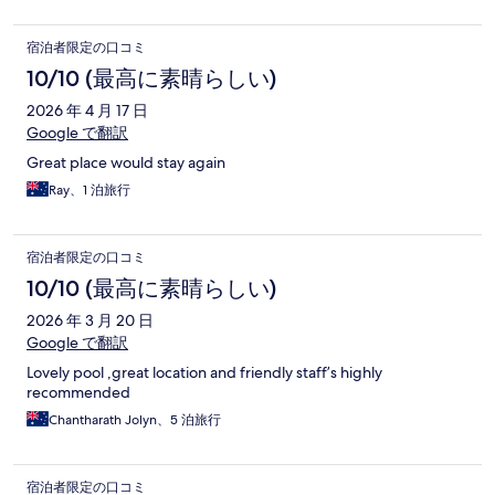
宿泊者限定の口コミ
10/10 (最高に素晴らしい)
2026 年 4 月 17 日
Google で翻訳
Great place would stay again
Ray、1 泊旅行
宿泊者限定の口コミ
10/10 (最高に素晴らしい)
2026 年 3 月 20 日
Google で翻訳
Lovely pool ,great location and friendly staff’s highly
recommended
Chantharath Jolyn、5 泊旅行
宿泊者限定の口コミ