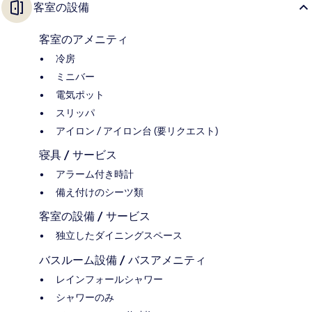
客室の設備
客室のアメニティ
冷房
ミニバー
電気ポット
スリッパ
アイロン / アイロン台 (要リクエスト)
寝具 / サービス
アラーム付き時計
備え付けのシーツ類
客室の設備 / サービス
独立したダイニングスペース
バスルーム設備 / バスアメニティ
レインフォールシャワー
シャワーのみ