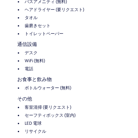
バスアメニティ (無料)
ヘアドライヤー (要リクエスト)
タオル
歯磨きセット
トイレットペーパー
通信設備
デスク
WiFi (無料)
電話
お食事と飲み物
ボトルウォーター (無料)
その他
客室清掃 (要リクエスト)
セーフティボックス (室内)
LED 電球
リサイクル