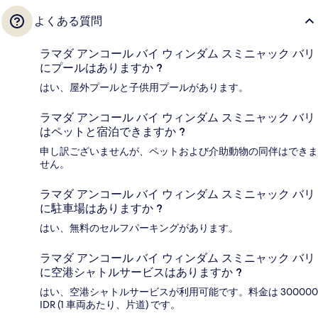
よくある質問
ラマダ アンコール バイ ウィンダム スミニャック バリ
にプールはありますか ?
はい、屋外プールと子供用プールがあります。
ラマダ アンコール バイ ウィンダム スミニャック バリ
はペットと宿泊できますか ?
申し訳ございませんが、ペットおよび介助動物の同伴はできま
せん。
ラマダ アンコール バイ ウィンダム スミニャック バリ
に駐車場はありますか ?
はい、無料のセルフパーキングがあります。
ラマダ アンコール バイ ウィンダム スミニャック バリ
に空港シャトルサービスはありますか ?
はい、空港シャトルサービスが利用可能です。料金は 300000
IDR (1 車両あたり、片道) です。