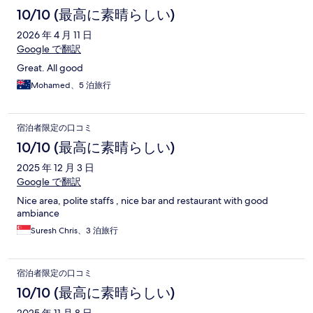
10/10 (最高に素晴らしい)
2026 年 4 月 11 日
Google で翻訳
Great. All good
Mohamed、5 泊旅行
宿泊者限定の口コミ
10/10 (最高に素晴らしい)
2025 年 12 月 3 日
Google で翻訳
Nice area, polite staffs , nice bar and restaurant with good
ambiance
Suresh Chris、3 泊旅行
宿泊者限定の口コミ
10/10 (最高に素晴らしい)