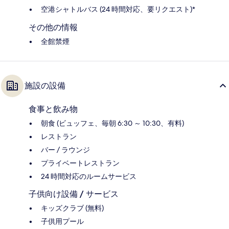
空港シャトルバス (24 時間対応、要リクエスト)*
その他の情報
全館禁煙
施設の設備
食事と飲み物
朝食 (ビュッフェ、毎朝 6:30 ～ 10:30、有料)
レストラン
バー / ラウンジ
プライベートレストラン
24 時間対応のルームサービス
子供向け設備 / サービス
キッズクラブ (無料)
子供用プール