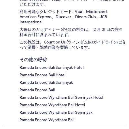
いただけます。
利用可能なクレジットカード : Visa、Mastercard、
American Express、Discover、Diners Club、JCB
International
大晦日のガラディナー (必須) の料金は、12 月 31 日の宿泊
料金合計に含まれています。
この施設は、Count on Us (ウィンダム)のガイドラインに沿
って清掃・除菌作業を実施しています。
その他の呼称
Ramada Encore Bali Seminyak Hotel
Ramada Encore Bali Hotel
Ramada Encore Bali Seminyak
Ramada Encore Bali
Ramada Encore Wyndham Bali Seminyak Hotel
Ramada Encore Wyndham Bali Hotel
Ramada Encore Wyndham Bali Seminyak
Ramada Encore Wyndham Bali