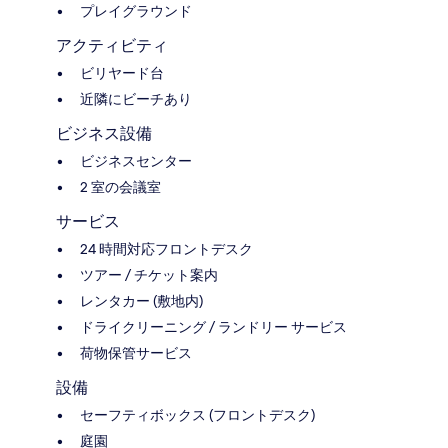
プレイグラウンド
アクティビティ
ビリヤード台
近隣にビーチあり
ビジネス設備
ビジネスセンター
2 室の会議室
サービス
24 時間対応フロントデスク
ツアー / チケット案内
レンタカー (敷地内)
ドライクリーニング / ランドリー サービス
荷物保管サービス
設備
セーフティボックス (フロントデスク)
庭園