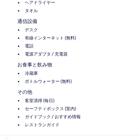
ヘアドライヤー
タオル
通信設備
デスク
有線インターネット (無料)
電話
電源アダプタ / 充電器
お食事と飲み物
冷蔵庫
ボトルウォーター (無料)
その他
客室清掃 (毎日)
セーフティボックス (室内)
ガイドブック / おすすめ情報
レストランガイド