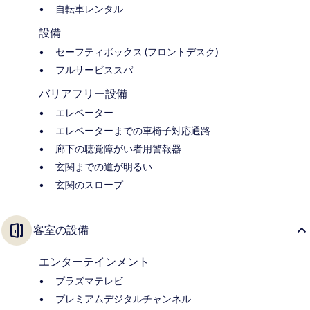
自転車レンタル
設備
セーフティボックス (フロントデスク)
フルサービススパ
バリアフリー設備
エレベーター
エレベーターまでの車椅子対応通路
廊下の聴覚障がい者用警報器
玄関までの道が明るい
玄関のスロープ
客室の設備
エンターテインメント
プラズマテレビ
プレミアムデジタルチャンネル