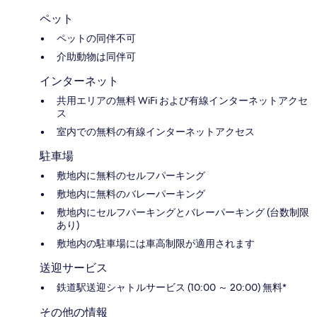
ペット
ペットの同伴不可
介助動物は同伴可
インターネット
共用エリアの無料 WiFi および有線インターネットアクセ
ス
室内での無料の有線インターネットアクセス
駐車場
敷地内に無料のセルフパーキング
敷地内に無料のバレーパーキング
敷地内にセルフパーキングとバレーパーキング (台数制限
あり)
敷地内の駐車場には車高制限が適用されます
送迎サービス
鉄道駅送迎シャトルサービス (10:00 ～ 20:00) 無料*
その他の情報