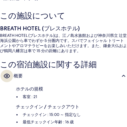
この施設について
BREATH HOTEL (ブレスホテル)
BREATH HOTEL (ブレスホテル)は、江ノ島水族館および神奈川県立 辻堂
海浜公園から車でわずか 5 分圏内です。スパでフェイシャル トリート
メントやアロマテラピーをお楽しみいただけます。また、鎌倉大仏およ
び鶴岡八幡宮は車で 15 分の距離にあります。
この宿泊施設に関する詳細
概要
ホテルの規模
客室 : 21
チェックイン / チェックアウト
チェックイン : 15:00 ～ 指定なし
最低チェックイン年齢 : 16 歳