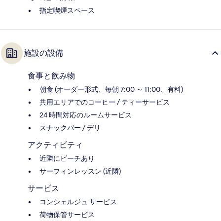
指定喫煙スペース
施設の設備
食事と飲み物
朝食 (オーダー形式、毎朝 7:00 ～ 11:00、有料)
共用エリアでのコーヒー / ティーサービス
24 時間対応のルームサービス
スナックバー / デリ
アクティビティ
近隣にビーチあり
サーフィンレッスン (近隣)
サービス
コンシェルジュ サービス
荷物保管サービス