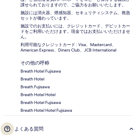
課せられておりますの​で、ご協力をお願いいたします。
施設には消火器、煙感知器、セキュリティシステム、救急
セットが備わっています。
施設でのお支払いには、クレジットカード、デビットカー
ドをご利用いただけます。現金ではお支払いいただけませ
ん。
利用可能なクレジットカード : Visa、Mastercard、
American Express、Diners Club、JCB International
その他の呼称
Breath Hotel Fujisawa
Breath Hotel
Breath Fujisawa
Breath Hotel Hotel
Breath Hotel Fujisawa
Breath Hotel Hotel Fujisawa
よくある質問