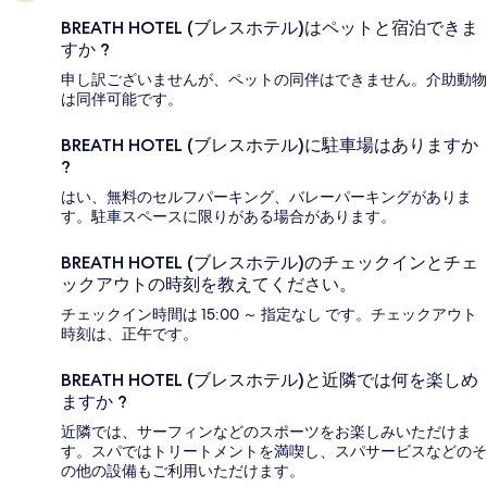
BREATH HOTEL (ブレスホテル)はペットと宿泊できま
すか ?
申し訳ございませんが、ペットの同伴はできません。介助動物
は同伴可能です。
BREATH HOTEL (ブレスホテル)に駐車場はありますか
?
はい、無料のセルフパーキング、バレーパーキングがありま
す。駐車スペースに限りがある場合があります。
BREATH HOTEL (ブレスホテル)のチェックインとチェ
ックアウトの時刻を教えてください。
チェックイン時間は 15:00 ～ 指定なし です。チェックアウト
時刻は、正午です。
BREATH HOTEL (ブレスホテル)と近隣では何を楽しめ
ますか ?
近隣では、サーフィンなどのスポーツをお楽しみいただけま
す。スパではトリートメントを満喫し、スパサービスなどのそ
の他の設備もご利用いただけます。