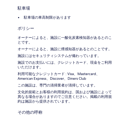
駐車場
駐車場の車高制限があります
ポリシー
オーナーによると、施設に一酸化炭素検知器があるとのこ
とです。
オーナーによると、施設に煙感知器があるとのことです。
施設にはセキュリティシステムが備わっています。
施設でのお支払いには、クレジットカード、現金をご利用
いただけます。
利用可能なクレジットカード : Visa、Mastercard、
American Express、Discover、Diners Club
この施設は、専門の清掃業者が清掃しています。
文化的規範とお客様の利用規約は、国および施設によって
異なる場合がありますのでご注意ください。掲載の利用規
約は施設から提供されています。
その他の呼称