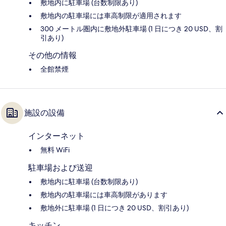
敷地内に駐車場 (台数制限あり)
敷地内の駐車場には車高制限が適用されます
300 メートル圏内に敷地外駐車場 (1 日につき 20 USD、割
引あり)
その他の情報
全館禁煙
施設の設備
インターネット
無料 WiFi
駐車場および送迎
敷地内に駐車場 (台数制限あり)
敷地内の駐車場には車高制限があります
敷地外に駐車場 (1 日につき 20 USD、割引あり)
キッチン