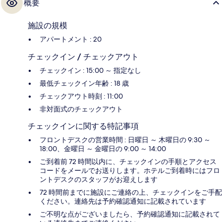
概要
施設の規模
アパートメント : 20
チェックイン / チェックアウト
チェックイン : 15:00 ～ 指定なし
最低チェックイン年齢 : 18 歳
チェックアウト時刻 : 11:00
非対面式のチェックアウト
チェックインに関する特記事項
フロントデスクの営業時間 : 日曜日 ～ 木曜日の 9:30 ～
18:00、金曜日 ～ 金曜日の 9:00 ～ 14:00
ご到着前 72 時間以内に、チェックインの手順とアクセス
コードをメールでお送りします。ホテルご到着時にはフロ
ントデスクのスタッフがお迎えします
72 時間前までに施設にご連絡の上、チェックインをご手配
ください。連絡先は予約確認通知に記載されています
ご不明な点がございましたら、予約確認通知に記載されて