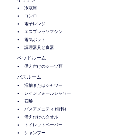
冷蔵庫
コンロ
電子レンジ
エスプレッソマシン
電気ポット
調理器具と食器
ベッドルーム
備え付けのシーツ類
バスルーム
浴槽またはシャワー
レインフォールシャワー
石鹸
バスアメニティ (無料)
備え付けのタオル
トイレットペーパー
シャンプー