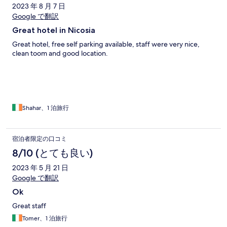
ミ
2023 年 8 月 7 日
Google で翻訳
Great hotel in Nicosia
Great hotel, free self parking available, staff were very nice,
clean toom and good location.
Shahar、1 泊旅行
宿泊者限定の口コミ
8/10 (とても良い)
2023 年 5 月 21 日
Google で翻訳
Ok
Great staff
Tomer、1 泊旅行