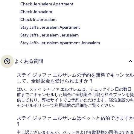
Check Jerusalem Apartment
Check Jerusalem
Check In Jerusalem
Stay Jaffa Jerusalem Apartment
Stay Jaffa Jerusalem Jerusalem
Stay Jaffa Jerusalem Apartment Jerusalem
よくある質問
ステイ ジャファ エルサレムの予約を無料でキャンセル
して、全額返金を受けられますか ?
はい。ステイ ジャファ エルサレムは、チェックイン日の数日
前までにキャンセルした場合に全額返金可能な料金プランを提
供しており、弊社サイトでご予約いただけます。宿泊施設のキ
ャンセルポリシーで利用規約の詳細をご覧ください。
ステイ ジャファ エルサレムはペットと宿泊できますか
?
申し訳ございませんが、ペットおよび介助動物の同伴はできま