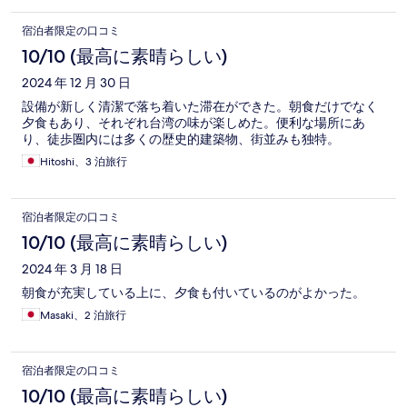
宿泊者限定の口コミ
10/10 (最高に素晴らしい)
2024 年 12 月 30 日
設備が新しく清潔で落ち着いた滞在ができた。朝食だけでなく
夕食もあり、それぞれ台湾の味が楽しめた。便利な場所にあ
り、徒歩圏内には多くの歴史的建築物、街並みも独特。
Hitoshi、3 泊旅行
宿泊者限定の口コミ
10/10 (最高に素晴らしい)
2024 年 3 月 18 日
朝食が充実している上に、夕食も付いているのがよかった。
Masaki、2 泊旅行
宿泊者限定の口コミ
10/10 (最高に素晴らしい)