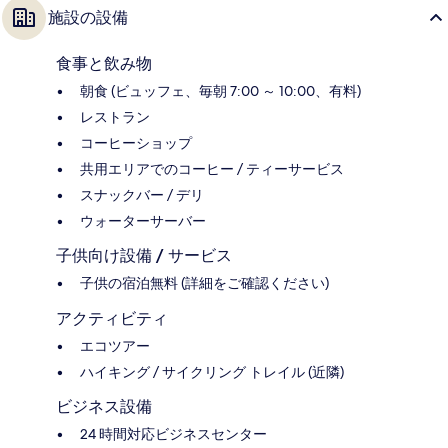
施設の設備
食事と飲み物
朝食 (ビュッフェ、毎朝 7:00 ～ 10:00、有料)
レストラン
コーヒーショップ
共用エリアでのコーヒー / ティーサービス
スナックバー / デリ
ウォーターサーバー
子供向け設備 / サービス
子供の宿泊無料 (詳細をご確認ください)
アクティビティ
エコツアー
ハイキング / サイクリング トレイル (近隣)
ビジネス設備
24 時間対応ビジネスセンター