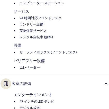
コンピューター ステーション
サービス
24 時間対応フロントデスク
ランドリー設備
荷物保管サービス
レンタル自転車 (無料)
設備
セーフティボックス (フロントデスク)
バリアフリー設備
エレベーター
客室の設備
エンターテインメント
47 インチのLED テレビ
デジタル放送