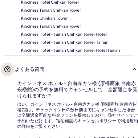
Kindness Hotel Chihkan Tower
Kindness Tainan Chihkan Tower
Kindness Chihkan Tower
Kindness Tainan Chihkan Tower
Kindness Hotel - Tainan Chihkan Tower Hotel
Kindness Hotel - Tainan Chihkan Tower Tainan
Kindness Hotel - Tainan Chihkan Tower Hotel Tainan
よくある質問
カインドネス ホテル - 台南赤カン楼 (康橋商旅 台南赤
崁楼館)の予約を無料でキャンセルして、全額返金を受
けられますか ?
はい。カインドネス ホテル - 台南赤カン楼 (康橋商旅 台南赤崁
楼館)は、チェックイン日の数日前までにキャンセルした場合
に全額返金可能な料金プランを提供しており、弊社サイトでご
予約いただけます。宿泊施設のキャンセルポリシーで利用規約
の詳細をご覧ください。