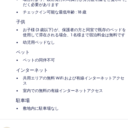
だく必要があります
チェックイン可能な最低年齢 : 18 歳
子供
お子様 (3 歳以下) が、保護者の方と同室で既存のベッドを
使用して滞在される場合、1 名様まで宿泊料金は無料です
幼児用ベッドなし
ペット
ペットの同伴不可
インターネット
共用エリアの無料 WiFi および有線インターネットアクセ
ス
室内での無料の有線インターネットアクセス
駐車場
敷地内に駐車場なし