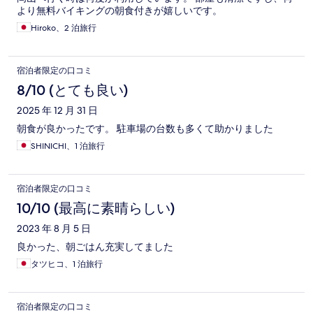
より無料バイキングの朝食付きが嬉しいです。
Hiroko、2 泊旅行
宿泊者限定の口コミ
8/10 (とても良い)
2025 年 12 月 31 日
朝食が良かったです。 駐車場の台数も多くて助かりました
SHINICHI、1 泊旅行
宿泊者限定の口コミ
10/10 (最高に素晴らしい)
2023 年 8 月 5 日
良かった、朝ごはん充実してました
タツヒコ、1 泊旅行
宿泊者限定の口コミ