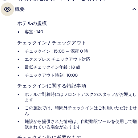
概要
ホテルの規模
客室 : 140
チェックイン / チェックアウト
チェックイン : 15:00 ～ 深夜 0 時
エクスプレス チェックアウト対応
最低チェックイン年齢 : 18 歳
チェックアウト時刻 : 10:00
チェックインに関する特記事項
ホテルご到着時にはフロントデスクのスタッフがお迎えし
ます
この施設では、時間外チェックインはご利用いただけませ
ん
施設から提供された情報は、自動翻訳ツールを使用して翻
訳されている場合があります
チェックイン時に必要なもの