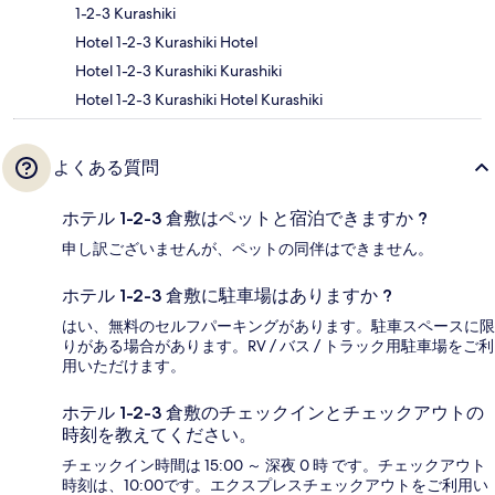
1-2-3 Kurashiki
Hotel 1-2-3 Kurashiki Hotel
Hotel 1-2-3 Kurashiki Kurashiki
Hotel 1-2-3 Kurashiki Hotel Kurashiki
よくある質問
ホテル 1-2-3 倉敷はペットと宿泊できますか ?
申し訳ございませんが、ペットの同伴はできません。
ホテル 1-2-3 倉敷に駐車場はありますか ?
はい、無料のセルフパーキングがあります。駐車スペースに限
りがある場合があります。RV / バス / トラック用駐車場をご利
用いただけます。
ホテル 1-2-3 倉敷のチェックインとチェックアウトの
時刻を教えてください。
チェックイン時間は 15:00 ～ 深夜 0 時 です。チェックアウト
時刻は、10:00です。エクスプレスチェックアウトをご利用い