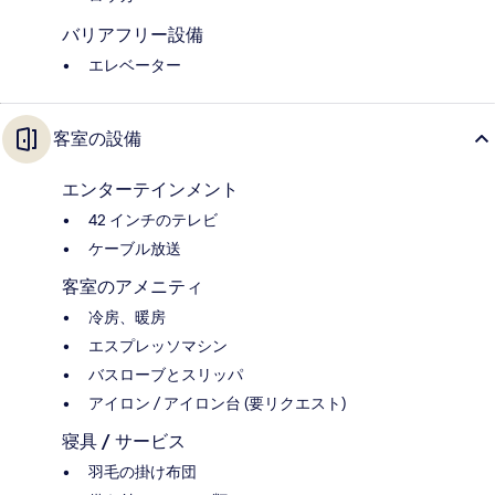
バリアフリー設備
エレベーター
客室の設備
エンターテインメント
42 インチのテレビ
ケーブル放送
客室のアメニティ
冷房、暖房
エスプレッソマシン
バスローブとスリッパ
アイロン / アイロン台 (要リクエスト)
寝具 / サービス
羽毛の掛け布団