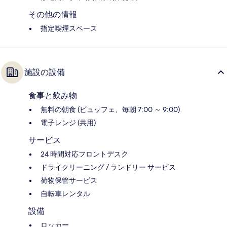
その他の情報
指定喫煙スペース
施設の設備
食事と飲み物
無料の朝食 (ビュッフェ、毎朝 7:00 ～ 9:00)
電子レンジ (共用)
サービス
24 時間対応フロントデスク
ドライクリーニング / ランドリー サービス
荷物保管サービス
自転車レンタル
設備
ロッカー