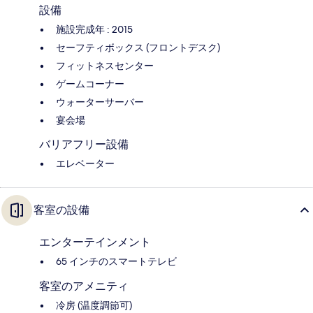
設備
施設完成年 : 2015
セーフティボックス (フロントデスク)
フィットネスセンター
ゲームコーナー
ウォーターサーバー
宴会場
バリアフリー設備
エレベーター
客室の設備
エンターテインメント
65 インチのスマートテレビ
客室のアメニティ
冷房 (温度調節可)