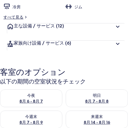
冷房
ジム
すべて見る
主な設備 / サービス
(12)
家族向け設備 / サービス
(6)
客室のオプション
以下の期間の空室状況をチェック
今夜 8月 6 - 8月 7 の空室状況をチェック
明日 8月 7 - 8月 8 の空室
今夜
明日
8月 6 - 8月 7
8月 7 - 8月 8
今週末 8月 7 - 8月 9 の空室状況をチェック
来週末 8月 14 - 8月 16 の
今週末
来週末
8月 7 - 8月 9
8月 14 - 8月 16