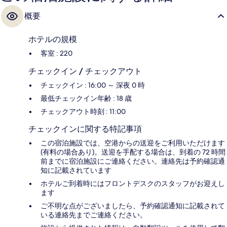
概要
ホテルの規模
客室 : 220
チェックイン / チェックアウト
チェックイン : 16:00 ～ 深夜 0 時
最低チェックイン年齢 : 18 歳
チェックアウト時刻 : 11:00
チェックインに関する特記事項
この宿泊施設では、空港からの送迎をご利用いただけます
(有料の場合あり)。送迎を手配する場合は、到着の 72 時間
前までに宿泊施設にご連絡ください。連絡先は予約確認通
知に記載されています
ホテルご到着時にはフロントデスクのスタッフがお迎えし
ます
ご不明な点がございましたら、予約確認通知に記載されて
いる連絡先までご連絡ください。