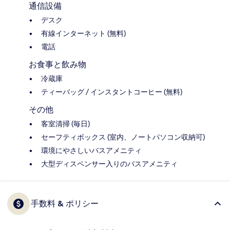
通信設備
デスク
有線インターネット (無料)
電話
お食事と飲み物
冷蔵庫
ティーバッグ / インスタントコーヒー (無料)
その他
客室清掃 (毎日)
セーフティボックス (室内、ノートパソコン収納可)
環境にやさしいバスアメニティ
大型ディスペンサー入りのバスアメニティ
手数料 & ポリシー