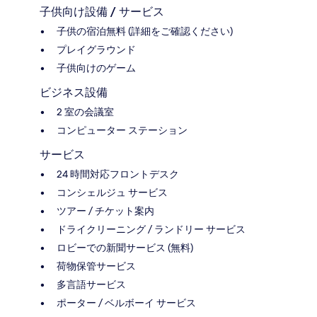
子供向け設備 / サービス
子供の宿泊無料 (詳細をご確認ください)
プレイグラウンド
子供向けのゲーム
ビジネス設備
2 室の会議室
コンピューター ステーション
サービス
24 時間対応フロントデスク
コンシェルジュ サービス
ツアー / チケット案内
ドライクリーニング / ランドリー サービス
ロビーでの新聞サービス (無料)
荷物保管サービス
多言語サービス
ポーター / ベルボーイ サービス