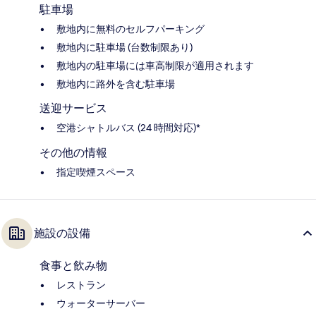
駐車場
敷地内に無料のセルフパーキング
敷地内に駐車場 (台数制限あり)
敷地内の駐車場には車高制限が適用されます
敷地内に路外を含む駐車場
送迎サービス
空港シャトルバス (24 時間対応)*
その他の情報
指定喫煙スペース
施設の設備
食事と飲み物
レストラン
ウォーターサーバー