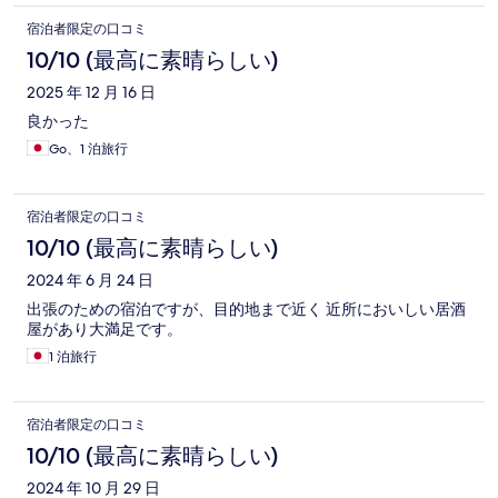
宿泊者限定の口コミ
10/10 (最高に素晴らしい)
2025 年 12 月 16 日
良かった
Go、1 泊旅行
宿泊者限定の口コミ
10/10 (最高に素晴らしい)
2024 年 6 月 24 日
出張のための宿泊ですが、目的地まで近く 近所においしい居酒
屋があり大満足です。
1 泊旅行
宿泊者限定の口コミ
10/10 (最高に素晴らしい)
2024 年 10 月 29 日