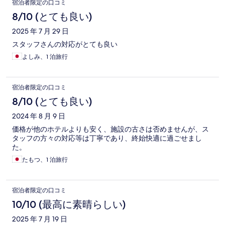
宿泊者限定の口コミ
8/10 (とても良い)
2025 年 7 月 29 日
スタッフさんの対応がとても良い
よしみ、1 泊旅行
宿泊者限定の口コミ
8/10 (とても良い)
2024 年 8 月 9 日
価格が他のホテルよりも安く、施設の古さは否めませんが、ス
タッフの方々の対応等は丁寧であり、終始快適に過ごせまし
た。
たもつ、1 泊旅行
宿泊者限定の口コミ
10/10 (最高に素晴らしい)
2025 年 7 月 19 日