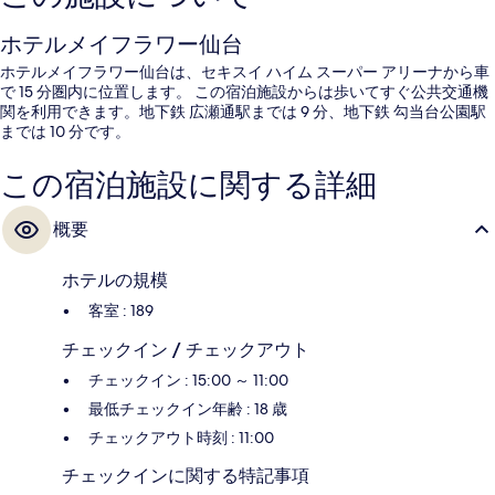
ホテルメイフラワー仙台
ホテルメイフラワー仙台は、セキスイ ハイム スーパー アリーナから車
で 15 分圏内に位置します。 この宿泊施設からは歩いてすぐ公共交通機
関を利用できます。地下鉄 広瀬通駅までは 9 分、地下鉄 勾当台公園駅
までは 10 分です。
この宿泊施設に関する詳細
概要
ホテルの規模
客室 : 189
チェックイン / チェックアウト
チェックイン : 15:00 ～ 11:00
最低チェックイン年齢 : 18 歳
チェックアウト時刻 : 11:00
チェックインに関する特記事項