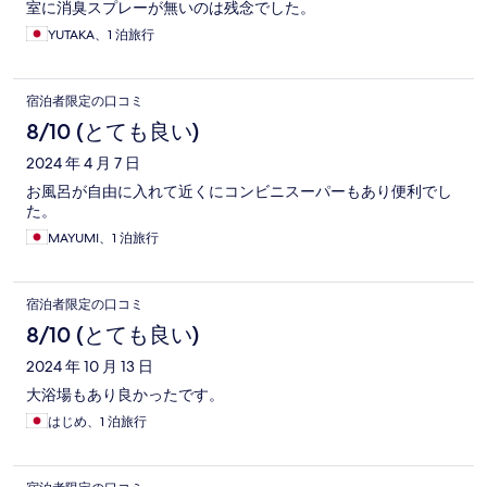
室に消臭スプレーが無いのは残念でした。
YUTAKA、1 泊旅行
宿泊者限定の口コミ
8/10 (とても良い)
2024 年 4 月 7 日
お風呂が自由に入れて近くにコンビニスーパーもあり便利でし
た。
MAYUMI、1 泊旅行
宿泊者限定の口コミ
8/10 (とても良い)
2024 年 10 月 13 日
大浴場もあり良かったです。
はじめ、1 泊旅行