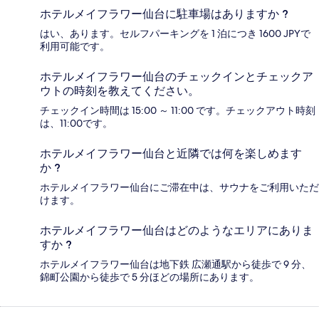
ホテルメイフラワー仙台に駐車場はありますか ?
はい、あります。セルフパーキングを 1 泊につき 1600 JPYで
利用可能です。
ホテルメイフラワー仙台のチェックインとチェックア
ウトの時刻を教えてください。
チェックイン時間は 15:00 ～ 11:00 です。チェックアウト時刻
は、11:00です。
ホテルメイフラワー仙台と近隣では何を楽しめます
か ?
ホテルメイフラワー仙台にご滞在中は、サウナをご利用いただ
けます。
ホテルメイフラワー仙台はどのようなエリアにありま
すか ?
ホテルメイフラワー仙台は地下鉄 広瀬通駅から徒歩で 9 分、
錦町公園から徒歩で 5 分ほどの場所にあります。