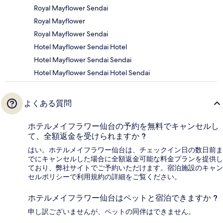
Royal Mayflower Sendai
Royal Mayflower
Royal Mayflower Sendai
Hotel Mayflower Sendai Hotel
Hotel Mayflower Sendai Sendai
Hotel Mayflower Sendai Hotel Sendai
よくある質問
ホテルメイフラワー仙台の予約を無料でキャンセルし
て、全額返金を受けられますか ?
はい。ホテルメイフラワー仙台は、チェックイン日の数日前ま
でにキャンセルした場合に全額返金可能な料金プランを提供し
ており、弊社サイトでご予約いただけます。宿泊施設のキャン
セルポリシーで利用規約の詳細をご覧ください。
ホテルメイフラワー仙台はペットと宿泊できますか ?
申し訳ございませんが、ペットの同伴はできません。