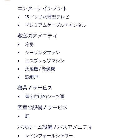
エンターテインメント
15 インチの薄型テレビ
プレミアムケーブルチャンネル
客室のアメニティ
冷房
シーリングファン
エスプレッソマシン
洗濯機 / 乾燥機
窓網戸
寝具 / サービス
備え付けのシーツ類
客室の設備 / サービス
庭
バスルーム設備 / バスアメニティ
レインフォールシャワー