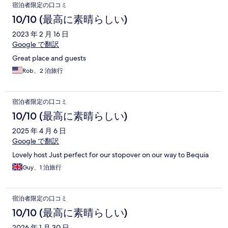
宿泊者限定の口コミ
10/10 (最高に素晴らしい)
2023 年 2 月 16 日
Google で翻訳
Great place and guests
Rob、2 泊旅行
宿泊者限定の口コミ
10/10 (最高に素晴らしい)
2025 年 4 月 6 日
Google で翻訳
Lovely host Just perfect for our stopover on our way to Bequia
Guy、1 泊旅行
宿泊者限定の口コミ
10/10 (最高に素晴らしい)
2026 年 1 月 30 日