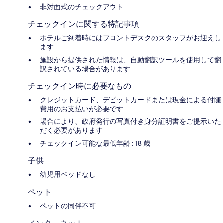
非対面式のチェックアウト
チェックインに関する特記事項
ホテルご到着時にはフロントデスクのスタッフがお迎えし
ます
施設から提供された情報は、自動翻訳ツールを使用して翻
訳されている場合があります
チェックイン時に必要なもの
クレジットカード、デビットカードまたは現金による付随
費用のお支払いが必要です
場合により、政府発行の写真付き身分証明書をご提示いた
だく必要があります
チェックイン可能な最低年齢 : 18 歳
子供
幼児用ベッドなし
ペット
ペットの同伴不可