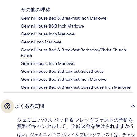
その他の呼称
Gemini House Bed & Breakfast Inch Marlowe
Gemini House B&B Inch Marlowe
Gemini House Inch Marlowe
Gemini Inch Marlowe
Gemini House Bed & Breakfast Barbados/Christ Church
Parish
Gemini House Inch Marlowe
Gemini House Bed & Breakfast Guesthouse
Gemini House Bed & Breakfast Inch Marlowe
Gemini House Bed & Breakfast Guesthouse Inch Marlowe
よくある質問
ジェミニ ハウス ベッド & ブレックファストの予約を
無料でキャンセルして、全額返金を受けられますか ?
はい。ジェミニ ハウス ベッド & ブレックファストは、チェッ