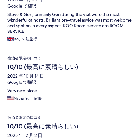
Google で翻訳
Steve & Geri, primarily Geri during the visit were the most
wknderful of hosts. Brilliant pre-travel asvice was most welcome
and spot on in every aspect. ROO Room, service ans ROOM,
SERVICE
Ian、2 泊旅行
宿泊者限定の口コミ
10/10 (最高に素晴らしい)
2022 年 10 月 14 日
Google で翻訳
Very nice place.
Nathalie、1 泊旅行
宿泊者限定の口コミ
10/10 (最高に素晴らしい)
2025 年 12 月 2 日