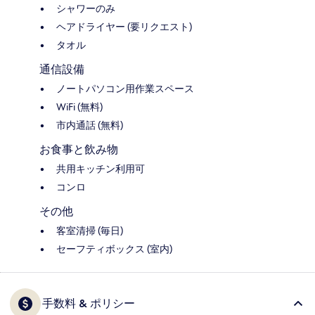
シャワーのみ
ヘアドライヤー (要リクエスト)
タオル
通信設備
ノートパソコン用作業スペース
WiFi (無料)
市内通話 (無料)
お食事と飲み物
共用キッチン利用可
コンロ
その他
客室清掃 (毎日)
セーフティボックス (室内)
手数料 & ポリシー