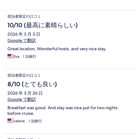
宿泊者限定の口コミ
10/10 (最高に素晴らしい)
2026 年 3 月 3 日
Google で翻訳
Great location, Wonderful hosts, and very nice stay.
Eva、1 泊旅行
宿泊者限定の口コミ
8/10 (とても良い)
2026 年 3 月 26 日
Google で翻訳
Breakfast was good. And stay was nice just for two nights
before cruise.
valerie、1 泊旅行