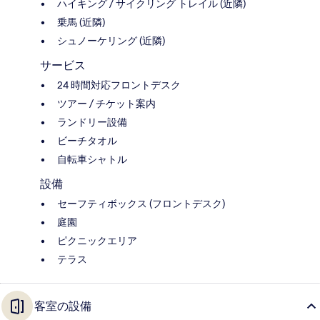
ハイキング / サイクリング トレイル (近隣)
乗馬 (近隣)
シュノーケリング (近隣)
サービス
24 時間対応フロントデスク
ツアー / チケット案内
ランドリー設備
ビーチタオル
自転車シャトル
設備
セーフティボックス (フロントデスク)
庭園
ピクニックエリア
テラス
客室の設備