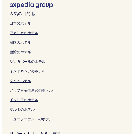
人気の目的地
日本のホテル
アメリカのホテル
韓国のホテル
台湾のホテル
シンガポールのホテル
インドネシアのホテル
タイのホテル
アラブ首長国連邦のホテル
イタリアのホテル
マルタのホテル
ニュージーランドのホテル
サポート & よくあるご質問