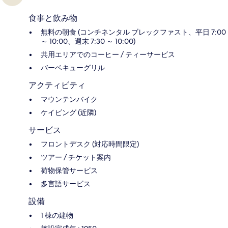
食事と飲み物
無料の朝食 (コンチネンタル ブレックファスト、平日 7:00
～ 10:00、週末 7:30 ～ 10:00)
共用エリアでのコーヒー / ティーサービス
バーベキューグリル
アクティビティ
マウンテンバイク
ケイビング (近隣)
サービス
フロントデスク (対応時間限定)
ツアー / チケット案内
荷物保管サービス
多言語サービス
設備
1 棟の建物