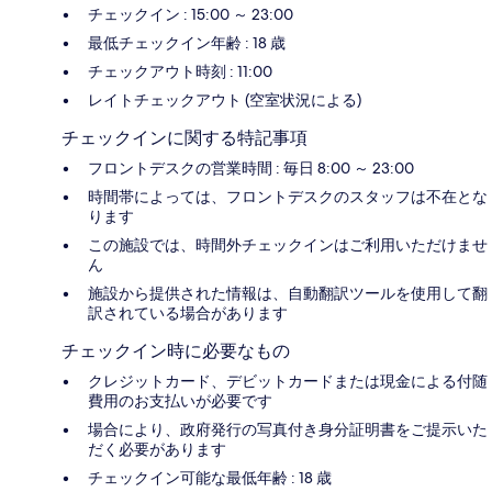
チェックイン : 15:00 ～ 23:00
最低チェックイン年齢 : 18 歳
チェックアウト時刻 : 11:00
レイトチェックアウト (空室状況による)
チェックインに関する特記事項
フロントデスクの営業時間 : 毎日 8:00 ～ 23:00
時間帯によっては、フロントデスクのスタッフは不在とな
ります
この施設では、時間外チェックインはご利用いただけませ
ん
施設から提供された情報は、自動翻訳ツールを使用して翻
訳されている場合があります
チェックイン時に必要なもの
クレジットカード、デビットカードまたは現金による付随
費用のお支払いが必要です
場合により、政府発行の写真付き身分証明書をご提示いた
だく必要があります
チェックイン可能な最低年齢 : 18 歳