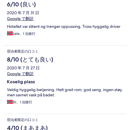
6/10 (良い)
2020 年 7 月 31 日
Google で翻訳
Hotellet var slitent og trenger oppussing, Tross hyggelig driver
Laila、1 泊旅行
宿泊者限定の口コミ
8/10 (とても良い)
2020 年 7 月 27 日
Google で翻訳
Koselig plass
Veldig hyggelig betjening. Helt greit rom, god seng, ingen støy,
men savnet vask på badet.
Eli、1 泊旅行
宿泊者限定の口コミ
4/10 (まあまあ)