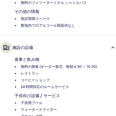
無料のフェリーターミナル シャトルバス
その他の情報
指定喫煙スペース
敷地内でのアルコール類提供なし
施設の設備
食事と飲み物
無料の朝食 (オーダー形式、毎朝 6:30 ～ 10:30)
レストラン
コーヒーショップ
24 時間対応のルームサービス
子供向け設備 / サービス
子供用プール
ウォータースライダー