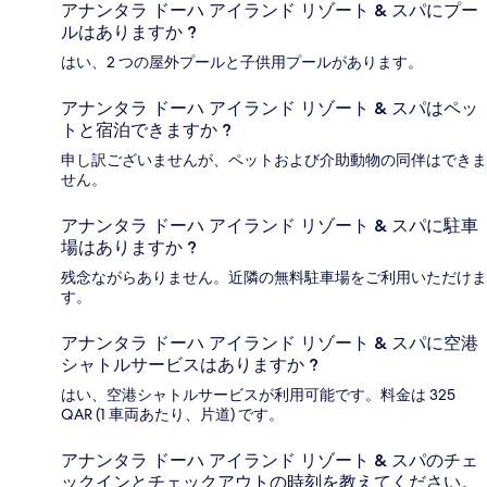
アナンタラ ドーハ アイランド リゾート & スパにプー
ルはありますか ?
はい、2 つの屋外プールと子供用プールがあります。
アナンタラ ドーハ アイランド リゾート & スパはペッ
トと宿泊できますか ?
申し訳ございませんが、ペットおよび介助動物の同伴はできま
せん。
アナンタラ ドーハ アイランド リゾート & スパに駐車
場はありますか ?
残念ながらありません。近隣の無料駐車場をご利用いただけま
す。
アナンタラ ドーハ アイランド リゾート & スパに空港
シャトルサービスはありますか ?
はい、空港シャトルサービスが利用可能です。料金は 325
QAR (1 車両あたり、片道) です。
アナンタラ ドーハ アイランド リゾート & スパのチェ
ックインとチェックアウトの時刻を教えてください。