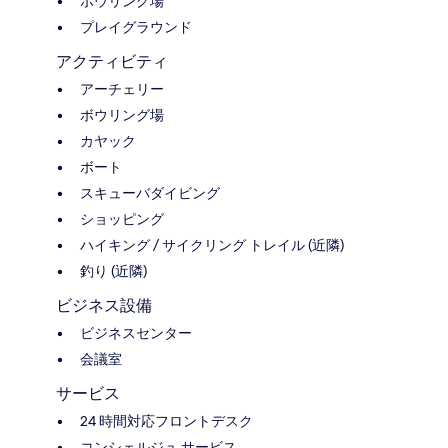
ボウリング場
プレイグラウンド
アクティビティ
アーチェリー
ボウリング場
カヤック
ボート
スキューバダイビング
ショッピング
ハイキング / サイクリング トレイル (近隣)
釣り (近隣)
ビジネス設備
ビジネスセンター
会議室
サービス
24 時間対応フロントデスク
コンシェルジュ サービス