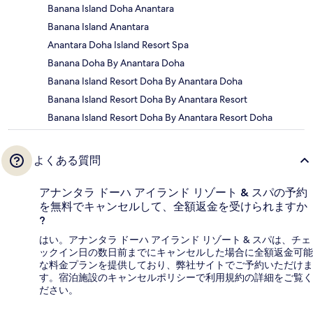
Banana Island Doha Anantara
Banana Island Anantara
Anantara Doha Island Resort Spa
Banana Doha By Anantara Doha
Banana Island Resort Doha By Anantara Doha
Banana Island Resort Doha By Anantara Resort
Banana Island Resort Doha By Anantara Resort Doha
よくある質問
アナンタラ ドーハ アイランド リゾート & スパの予約
を無料でキャンセルして、全額返金を受けられますか
?
はい。アナンタラ ドーハ アイランド リゾート & スパは、チェ
ックイン日の数日前までにキャンセルした場合に全額返金可能
な料金プランを提供しており、弊社サイトでご予約いただけま
す。宿泊施設のキャンセルポリシーで利用規約の詳細をご覧く
ださい。