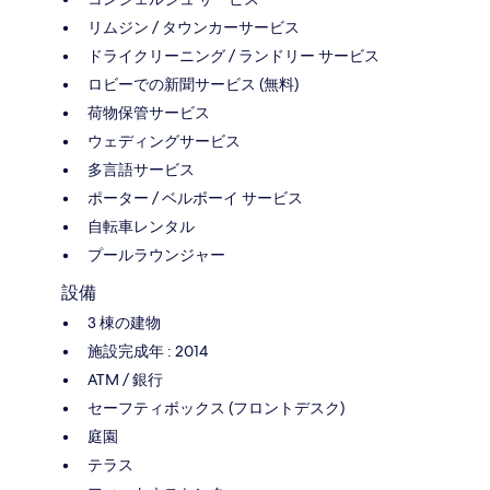
リムジン / タウンカーサービス
ドライクリーニング / ランドリー サービス
ロビーでの新聞サービス (無料)
荷物保管サービス
ウェディングサービス
多言語サービス
ポーター / ベルボーイ サービス
自転車レンタル
プールラウンジャー
設備
3 棟の建物
施設完成年 : 2014
ATM / 銀行
セーフティボックス (フロントデスク)
庭園
テラス