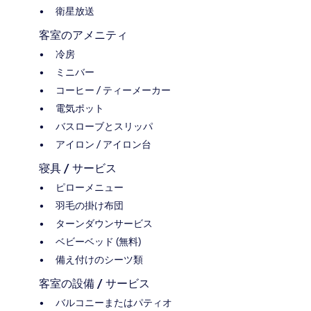
衛星放送
客室のアメニティ
冷房
ミニバー
コーヒー / ティーメーカー
電気ポット
バスローブとスリッパ
アイロン / アイロン台
寝具 / サービス
ピローメニュー
羽毛の掛け布団
ターンダウンサービス
ベビーベッド (無料)
備え付けのシーツ類
客室の設備 / サービス
バルコニーまたはパティオ