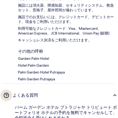
施設には消火器、煙感知器、セキュリティシステム、救急
セット、窓格子、屋外照明が備わっています。
施設でのお支払いには、クレジットカード、デビットカー
ド、現金をご利用いただけます。
利用可能なクレジットカード : Visa、Mastercard、
American Express、JCB International、Union Pay (銀聯)
キャッシュレス決済をご利用いただけます。
その他の呼称
Garden Palm Hotel
Hotel Palm Garden
Palm Garden Hotel Putrajaya
Palm Garden Putrajaya
よくある質問
パーム ガーデン ホテル プトラジャヤ トリビュート ポ
ートフォリオ ホテルの予約を無料でキャンセルして、
全額返金を受けられますか ?