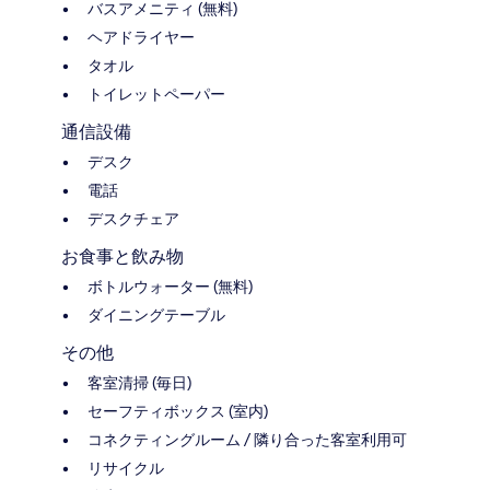
バスアメニティ (無料)
ヘアドライヤー
タオル
トイレットペーパー
通信設備
デスク
電話
デスクチェア
お食事と飲み物
ボトルウォーター (無料)
ダイニングテーブル
その他
客室清掃 (毎日)
セーフティボックス (室内)
コネクティングルーム / 隣り合った客室利用可
リサイクル