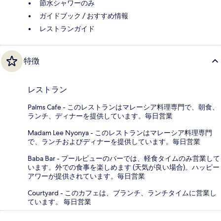
節水シャワーのみ
ガイドブック / おすすめ情報
レストランガイド
特徴
レストラン
Palms Cafe - このレストランはマレーシア料理専門で、朝食、
ランチ、ディナーを提供しています。毎日営業
Madam Lee Nyonya - このレストランはマレーシア料理専門
で、ランチおよびディナーを提供しています。毎日営業
Baba Bar - プールビューのバーでは、軽食タイムのみ営業して
います。外での食事を楽しめます (天気が良い場合)。ハッピー
アワーが提供されています。毎日営業
Courtyard - このカフェは、ブランチ、ランチタイムに営業し
ています。 毎日営業