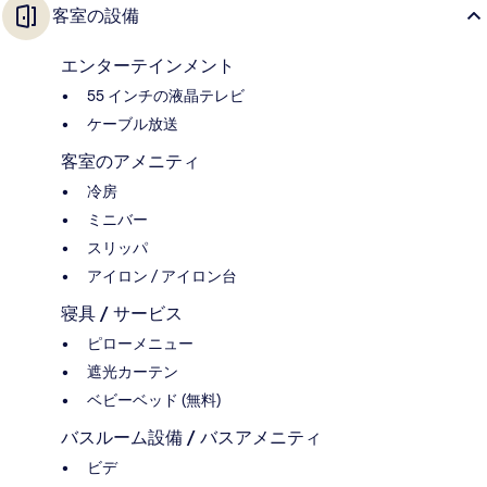
客室の設備
エンターテインメント
55 インチの液晶テレビ
ケーブル放送
客室のアメニティ
冷房
ミニバー
スリッパ
アイロン / アイロン台
寝具 / サービス
ピローメニュー
遮光カーテン
ベビーベッド (無料)
バスルーム設備 / バスアメニティ
ビデ