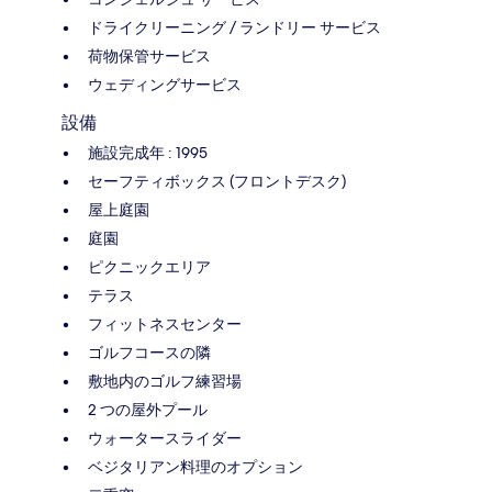
ドライクリーニング / ランドリー サービス
荷物保管サービス
ウェディングサービス
設備
施設完成年 : 1995
セーフティボックス (フロントデスク)
屋上庭園
庭園
ピクニックエリア
テラス
フィットネスセンター
ゴルフコースの隣
敷地内のゴルフ練習場
2 つの屋外プール
ウォータースライダー
ベジタリアン料理のオプション