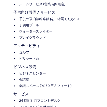
ルームサービス (営業時間限定)
子供向け設備 / サービス
子供の宿泊無料 (詳細をご確認ください)
子供用プール
ウォータースライダー
プレイグラウンド
アクティビティ
ゴルフ
ビリヤード台
ビジネス設備
ビジネスセンター
会議室
会議スペース (94150 平方フィート)
サービス
24 時間対応フロントデスク
コンシェルジュ サービス