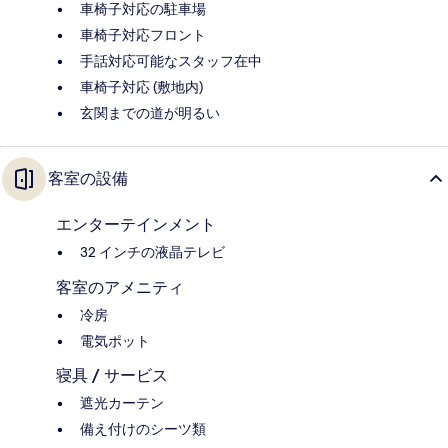
車椅子対応の駐車場
車椅子対応フロント
手話対応可能なスタッフ在中
車椅子対応 (敷地内)
玄関までの道が明るい
客室の設備
エンターテインメント
32 インチの液晶テレビ
客室のアメニティ
冷房
電気ポット
寝具 / サービス
遮光カーテン
備え付けのシーツ類