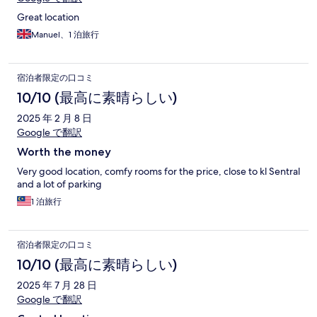
Great location
Manuel、1 泊旅行
宿泊者限定の口コミ
10/10 (最高に素晴らしい)
2025 年 2 月 8 日
Google で翻訳
Worth the money
Very good location, comfy rooms for the price, close to kl Sentral
and a lot of parking
1 泊旅行
宿泊者限定の口コミ
10/10 (最高に素晴らしい)
2025 年 7 月 28 日
Google で翻訳