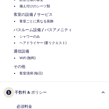
備え付けのシーツ類
客室の設備 / サービス
客室ごとに異なる装飾
バスルーム設備 / バスアメニティ
シャワーのみ
ヘアドライヤー (要リクエスト)
通信設備
WiFi (無料)
その他
客室清掃 (毎日)
手数料 & ポリシー
必須料金