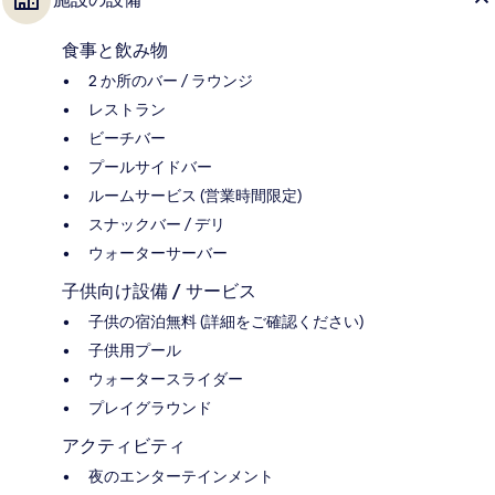
食事と飲み物
2 か所のバー / ラウンジ
レストラン
ビーチバー
プールサイドバー
ルームサービス (営業時間限定)
スナックバー / デリ
ウォーターサーバー
子供向け設備 / サービス
子供の宿泊無料 (詳細をご確認ください)
子供用プール
ウォータースライダー
プレイグラウンド
アクティビティ
夜のエンターテインメント