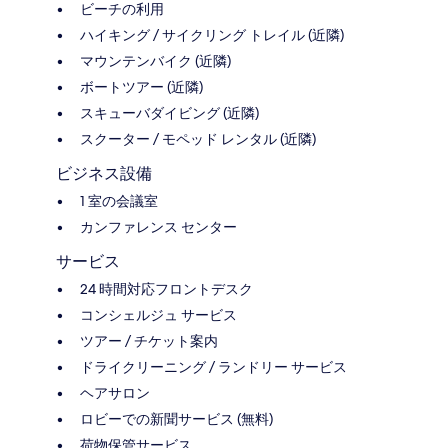
ビーチの利用
ハイキング / サイクリング トレイル (近隣)
マウンテンバイク (近隣)
ボートツアー (近隣)
スキューバダイビング (近隣)
スクーター / モペッド レンタル (近隣)
ビジネス設備
1 室の会議室
カンファレンス センター
サービス
24 時間対応フロントデスク
コンシェルジュ サービス
ツアー / チケット案内
ドライクリーニング / ランドリー サービス
ヘアサロン
ロビーでの新聞サービス (無料)
荷物保管サービス