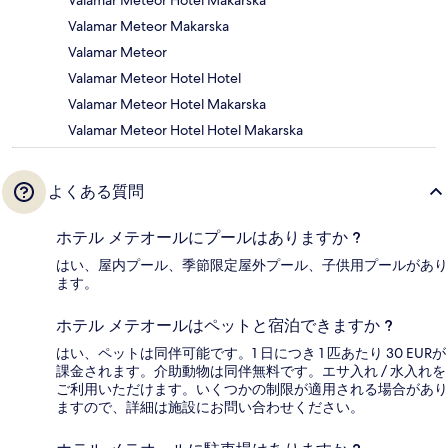
Valamar Meteor Makarska
Valamar Meteor
Valamar Meteor Hotel Hotel
Valamar Meteor Hotel Makarska
Valamar Meteor Hotel Hotel Makarska
よくある質問
ホテル メテオールにプールはありますか ?
はい、屋内プール、季節限定屋外プール、子供用プールがあり
ます。
ホテル メテオールはペットと宿泊できますか ?
はい、ペットは同伴可能です。1 日につき 1 匹あたり 30 EURが
課金されます。介助動物は同伴無料です。エサ入れ / 水入れを
ご利用いただけます。いくつかの制限が適用される場合があり
ますので、詳細は施設にお問い合わせください。