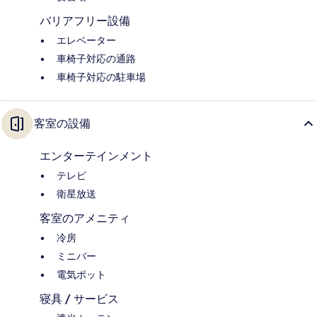
バリアフリー設備
エレベーター
車椅子対応の通路
車椅子対応の駐車場
客室の設備
エンターテインメント
テレビ
衛星放送
客室のアメニティ
冷房
ミニバー
電気ポット
寝具 / サービス