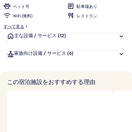
ペット可
駐車場あり
WiFi (無料)
レストラン
すべて見る
主な設備 / サービス
(12)
家族向け設備 / サービス
(6)
この宿泊施設をおすすめする理由