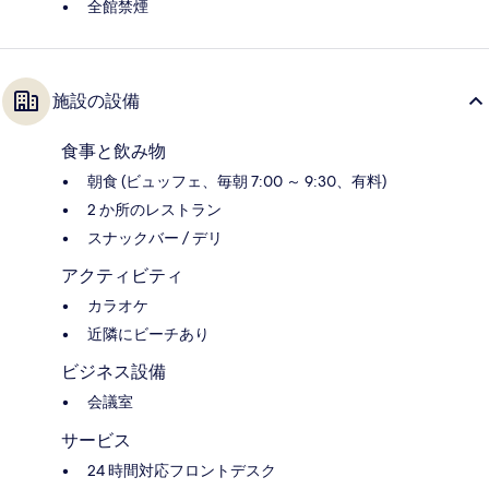
全館禁煙
施設の設備
食事と飲み物
朝食 (ビュッフェ、毎朝 7:00 ～ 9:30、有料)
2 か所のレストラン
スナックバー / デリ
アクティビティ
カラオケ
近隣にビーチあり
ビジネス設備
会議室
サービス
24 時間対応フロントデスク