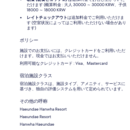
だけます (概算料金 : 大人 30000 ～ 30000 KRW、子供
18000 ～ 18000 KRW
レイトチェックアウト
は追加料金でご利用いただけま
す (空室状況によってはご利用いただけない場合があり
ます)
ポリシー
施設でのお支払いには、クレジットカードをご利用いただ
けます。現金ではお支払いいただけません。
利用可能なクレジットカード : Visa、Mastercard
宿泊施設クラス
宿泊施設クラスは、施設タイプ、アメニティ、サービスに
基づき、独自の評価システムを用いて定められています。
その他の呼称
Haeundae Hanwha Resort
Haeundae Resort
Hanwha Haeundae