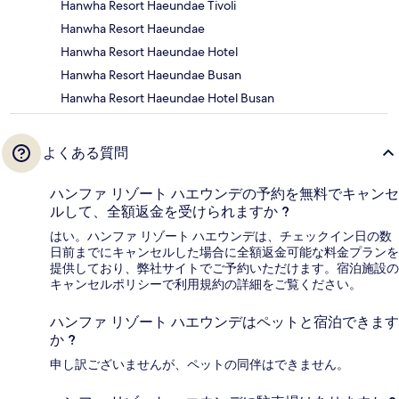
Hanwha Resort Haeundae Tivoli
Hanwha Resort Haeundae
Hanwha Resort Haeundae Hotel
Hanwha Resort Haeundae Busan
Hanwha Resort Haeundae Hotel Busan
よくある質問
ハンファ リゾート ハエウンデの予約を無料でキャンセ
ルして、全額返金を受けられますか ?
はい。ハンファ リゾート ハエウンデは、チェックイン日の数
日前までにキャンセルした場合に全額返金可能な料金プランを
提供しており、弊社サイトでご予約いただけます。宿泊施設の
キャンセルポリシーで利用規約の詳細をご覧ください。
ハンファ リゾート ハエウンデはペットと宿泊できます
か ?
申し訳ございませんが、ペットの同伴はできません。