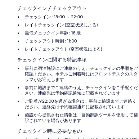
チェックイン / チェックアウト
チェックイン : 15:00 ～ 22:00
レイトチェックイン (空室状況による)
最低チェックイン年齢 : 18 歳
チェックアウト時刻 : 11:00
レイトチェックアウト (空室状況による)
チェックインに関する特記事項
事前に宿泊施設にご連絡のうえ、チェックインの手順をご
確認ください。ホテルご到着時にはフロントデスクのスタ
ッフがお迎えします
事前に施設までご連絡のうえ、チェックインをご手配くだ
さい。連絡先は予約確認通知に記載されています
ご到着が22:00を過ぎる場合は、事前に施設までご連絡く
ださい。連絡先は予約確認通知に記載されています
施設から提供された情報は、自動翻訳ツールを使用して翻
訳されている場合があります
チェックイン時に必要なもの