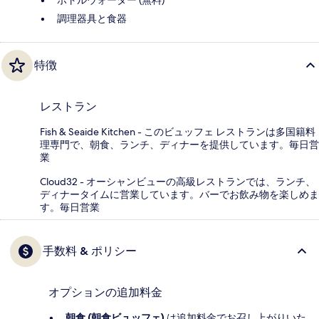
ボトルウォーター (無料)
調理器具と食器
特徴
レストラン
Fish & Seaide Kitchen - このビュッフェ レストランは多国籍料
理専門で、朝食、ランチ、ディナーを提供しています。毎日営
業
Cloud32 - オーシャンビューの高級レストランでは、ランチ、
ディナータイムに営業しています。バーでお飲み物を楽しめま
す。毎日営業
手数料 & ポリシー
オプションの追加料金
朝食 (朝食ビュッフェ)
は追加料金でお召し上がりいた