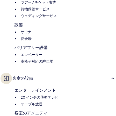
ツアー / チケット案内
荷物保管サービス
ウェディングサービス
設備
サウナ
宴会場
バリアフリー設備
エレベーター
車椅子対応の駐車場
客室の設備
エンターテインメント
20 インチの薄型テレビ
ケーブル放送
客室のアメニティ