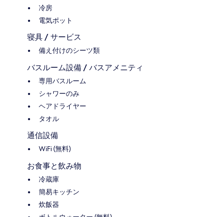
冷房
電気ポット
寝具 / サービス
備え付けのシーツ類
バスルーム設備 / バスアメニティ
専用バスルーム
シャワーのみ
ヘアドライヤー
タオル
通信設備
WiFi (無料)
お食事と飲み物
冷蔵庫
簡易キッチン
炊飯器