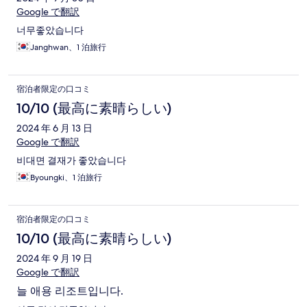
Google で翻訳
너무좋았습니다
Janghwan、1 泊旅行
宿泊者限定の口コミ
10/10 (最高に素晴らしい)
2024 年 6 月 13 日
Google で翻訳
비대면 결재가 좋았습니다
Byoungki、1 泊旅行
宿泊者限定の口コミ
10/10 (最高に素晴らしい)
2024 年 9 月 19 日
Google で翻訳
늘 애용 리조트입니다.