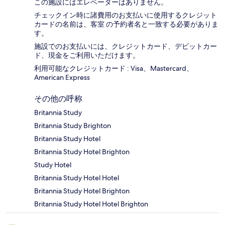
この施設にはエレベーターはありません。
チェックイン時に諸費用のお支払いに使用するクレジット
カードの名前は、客室 の予約者名と一致する必要がありま
す。
施設でのお支払いには、クレジットカード、デビットカー
ド、現金をご利用いただけます。
利用可能なクレジットカード : Visa、Mastercard、
American Express
その他の呼称
Britannia Study
Britannia Study Brighton
Britannia Study Hotel
Britannia Study Hotel Brighton
Study Hotel
Britannia Study Hotel Hotel
Britannia Study Hotel Brighton
Britannia Study Hotel Hotel Brighton