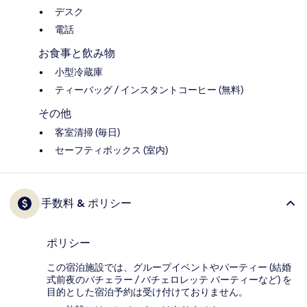
デスク
電話
お食事と飲み物
小型冷蔵庫
ティーバッグ / インスタントコーヒー (無料)
その他
客室清掃 (毎日)
セーフティボックス (室内)
手数料 & ポリシー
ポリシー
この宿泊施設では、グループイベントやパーティー (結婚
式前夜のバチェラー / バチェロレッテ パーティーなど) を
目的とした宿泊予約は受け付けておりません。