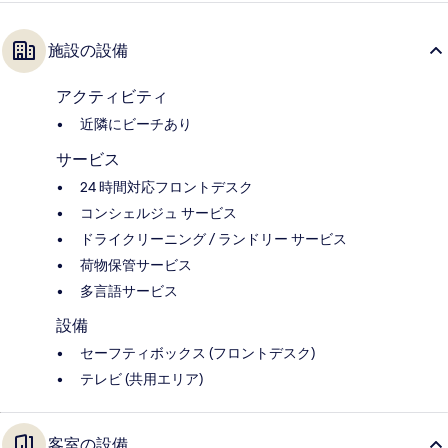
施設の設備
アクティビティ
近隣にビーチあり
サービス
24 時間対応フロントデスク
コンシェルジュ サービス
ドライクリーニング / ランドリー サービス
荷物保管サービス
多言語サービス
設備
セーフティボックス (フロントデスク)
テレビ (共用エリア)
客室の設備