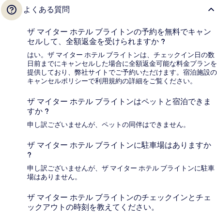
よくある質問
ザ マイター ホテル ブライトンの予約を無料でキャン
セルして、全額返金を受けられますか ?
はい。ザ マイター ホテル ブライトンは、チェックイン日の数
日前までにキャンセルした場合に全額返金可能な料金プランを
提供しており、弊社サイトでご予約いただけます。宿泊施設の
キャンセルポリシーで利用規約の詳細をご覧ください。
ザ マイター ホテル ブライトンはペットと宿泊できま
すか ?
申し訳ございませんが、ペットの同伴はできません。
ザ マイター ホテル ブライトンに駐車場はありますか
?
申し訳ございませんが、ザ マイター ホテル ブライトンに駐車
場はありません。
ザ マイター ホテル ブライトンのチェックインとチェ
ックアウトの時刻を教えてください。