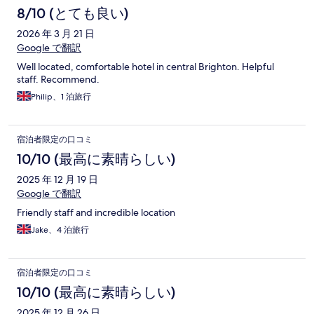
8/10 (とても良い)
2026 年 3 月 21 日
Google で翻訳
Well located, comfortable hotel in central Brighton. Helpful
staff. Recommend.
Philip、1 泊旅行
宿泊者限定の口コミ
10/10 (最高に素晴らしい)
2025 年 12 月 19 日
Google で翻訳
Friendly staff and incredible location
Jake、4 泊旅行
宿泊者限定の口コミ
10/10 (最高に素晴らしい)
2025 年 12 月 26 日