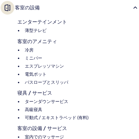
客室の設備
エンターテインメント
薄型テレビ
客室のアメニティ
冷房
ミニバー
エスプレッソマシン
電気ポット
バスローブとスリッパ
寝具 / サービス
ターンダウンサービス
高級寝具
可動式 / エキストラベッド (有料)
客室の設備 / サービス
室内でのマッサージ