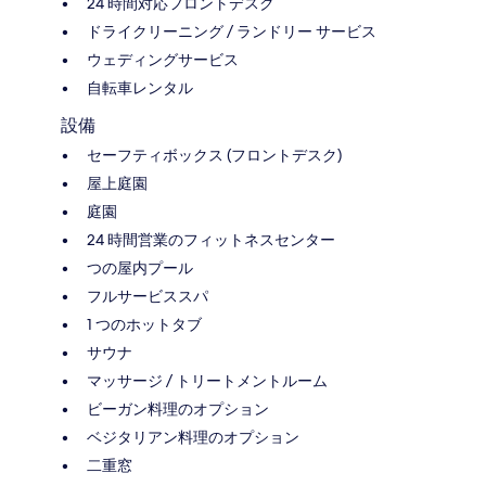
24 時間対応フロントデスク
ドライクリーニング / ランドリー サービス
ウェディングサービス
自転車レンタル
設備
セーフティボックス (フロントデスク)
屋上庭園
庭園
24 時間営業のフィットネスセンター
つの屋内プール
フルサービススパ
1 つのホットタブ
サウナ
マッサージ / トリートメントルーム
ビーガン料理のオプション
ベジタリアン料理のオプション
二重窓