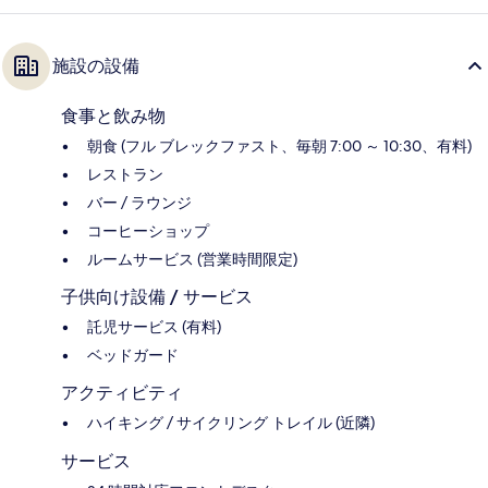
施設の設備
食事と飲み物
朝食 (フル ブレックファスト、毎朝 7:00 ～ 10:30、有料)
レストラン
バー / ラウンジ
コーヒーショップ
ルームサービス (営業時間限定)
子供向け設備 / サービス
託児サービス (有料)
ベッドガード
アクティビティ
ハイキング / サイクリング トレイル (近隣)
サービス