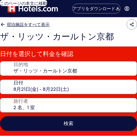
このページの本文に移動
アプリをダウンロード
宿泊施設をすべて表示
ザ・リッツ・カールトン京都
日付を選択して料金を確認
目的地
日付
旅行者
検索