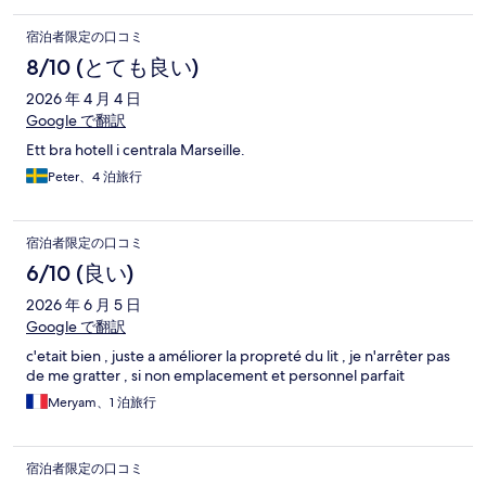
宿泊者限定の口コミ
8/10 (とても良い)
2026 年 4 月 4 日
Google で翻訳
Ett bra hotell i centrala Marseille.
Peter、4 泊旅行
宿泊者限定の口コミ
6/10 (良い)
2026 年 6 月 5 日
Google で翻訳
c'etait bien , juste a améliorer la propreté du lit , je n'arrêter pas
de me gratter , si non emplacement et personnel parfait
Meryam、1 泊旅行
宿泊者限定の口コミ