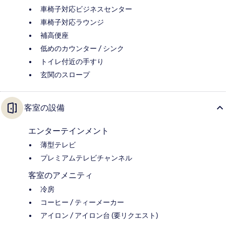
車椅子対応ビジネスセンター
車椅子対応ラウンジ
補高便座
低めのカウンター / シンク
トイレ付近の手すり
玄関のスロープ
客室の設備
エンターテインメント
薄型テレビ
プレミアムテレビチャンネル
客室のアメニティ
冷房
コーヒー / ティーメーカー
アイロン / アイロン台 (要リクエスト)