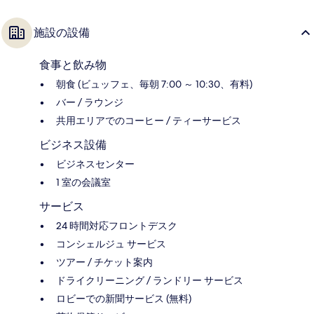
施設の設備
食事と飲み物
朝食 (ビュッフェ、毎朝 7:00 ～ 10:30、有料)
バー / ラウンジ
共用エリアでのコーヒー / ティーサービス
ビジネス設備
ビジネスセンター
1 室の会議室
サービス
24 時間対応フロントデスク
コンシェルジュ サービス
ツアー / チケット案内
ドライクリーニング / ランドリー サービス
ロビーでの新聞サービス (無料)