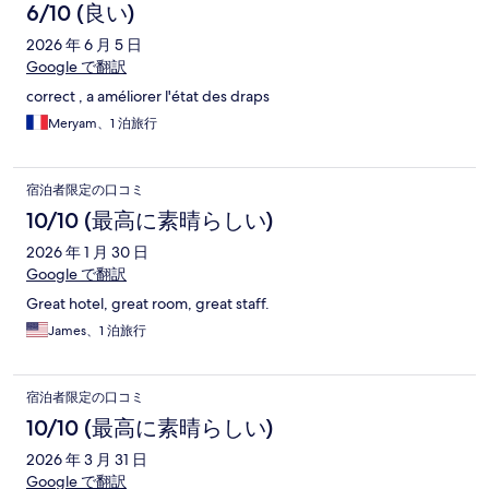
6/10 (良い)
2026 年 6 月 5 日
Google で翻訳
correct , a améliorer l'état des draps
Meryam、1 泊旅行
宿泊者限定の口コミ
10/10 (最高に素晴らしい)
2026 年 1 月 30 日
Google で翻訳
Great hotel, great room, great staff.
James、1 泊旅行
宿泊者限定の口コミ
10/10 (最高に素晴らしい)
2026 年 3 月 31 日
Google で翻訳