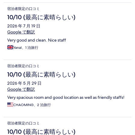
宿泊者限定の口コミ
10/10 (最高に素晴らしい)
2026 年 7 月 19 日
Google で翻訳
Very good and clean. Nice staff
Yanal、1 泊旅行
宿泊者限定の口コミ
10/10 (最高に素晴らしい)
2026 年 5 月 29 日
Google で翻訳
Very spacious room and good location as well as friendly staffs!
CHAOMING、2 泊旅行
宿泊者限定の口コミ
10/10 (最高に素晴らしい)