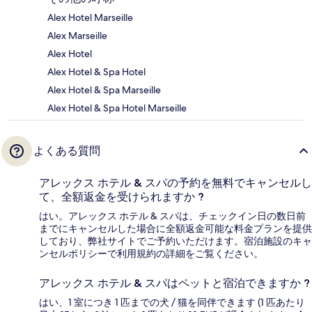
Alex Hotel Marseille
Alex Marseille
Alex Hotel
Alex Hotel & Spa Hotel
Alex Hotel & Spa Marseille
Alex Hotel & Spa Hotel Marseille
よくある質問
アレックス ホテル & スパの予約を無料でキャンセルし
て、全額返金を受けられますか ?
はい。アレックス ホテル & スパは、チェックイン日の数日前
までにキャンセルした場合に全額返金可能な料金プランを提供
しており、弊社サイトでご予約いただけます。宿泊施設のキャ
ンセルポリシーで利用規約の詳細をご覧ください。
アレックス ホテル & スパはペットと宿泊できますか ?
はい、1 室につき 1 匹までの犬 / 猫を同伴できます (1 匹あたり