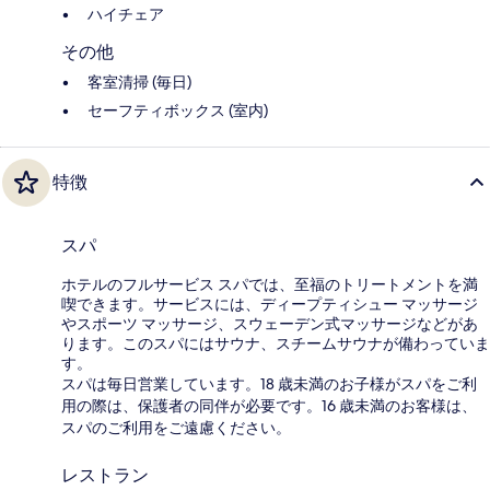
ハイチェア
その他
客室清掃 (毎日)
セーフティボックス (室内)
特徴
スパ
ホテルのフルサービス スパでは、至福のトリートメントを満
喫できます。サービスには、ディープティシュー マッサージ
やスポーツ マッサージ、スウェーデン式マッサージなどがあ
ります。このスパにはサウナ、スチームサウナが備わっていま
す。
スパは毎日営業しています。18 歳未満のお子様がスパをご利
用の際は、保護者の同伴が必要です。16 歳未満のお客様は、
スパのご利用をご遠慮ください。
レストラン