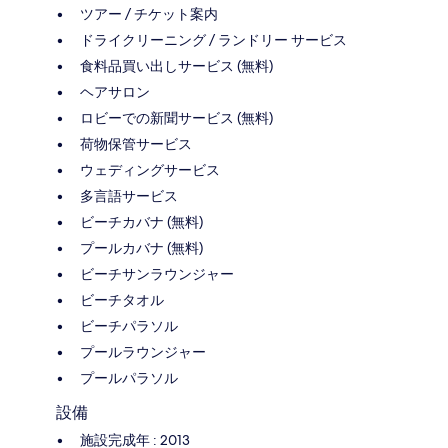
ツアー / チケット案内
ドライクリーニング / ランドリー サービス
食料品買い出しサービス (無料)
ヘアサロン
ロビーでの新聞サービス (無料)
荷物保管サービス
ウェディングサービス
多言語サービス
ビーチカバナ (無料)
プールカバナ (無料)
ビーチサンラウンジャー
ビーチタオル
ビーチパラソル
プールラウンジャー
プールパラソル
設備
施設完成年 : 2013