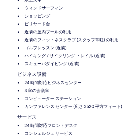
ウィンドサーフィン
ショッピング
ビリヤード台
近隣の屋内プールの利用
近隣のフィットネスクラブ (スタッフ常駐) の利用
ゴルフレッスン (近隣)
ハイキング / サイクリング トレイル (近隣)
スキューバダイビング (近隣)
ビジネス設備
24 時間対応ビジネスセンター
3 室の会議室
コンピューター ステーション
カンファレンス センター (広さ 3520 平方フィート)
サービス
24 時間対応フロントデスク
コンシェルジュ サービス