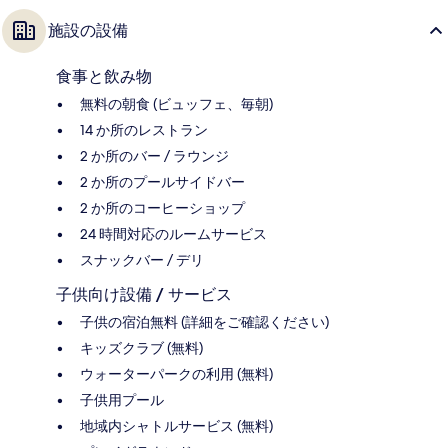
施設の設備
食事と飲み物
無料の朝食 (ビュッフェ、毎朝)
14 か所のレストラン
2 か所のバー / ラウンジ
2 か所のプールサイドバー
2 か所のコーヒーショップ
24 時間対応のルームサービス
スナックバー / デリ
子供向け設備 / サービス
子供の宿泊無料 (詳細をご確認ください)
キッズクラブ (無料)
ウォーターパークの利用 (無料)
子供用プール
地域内シャトルサービス (無料)