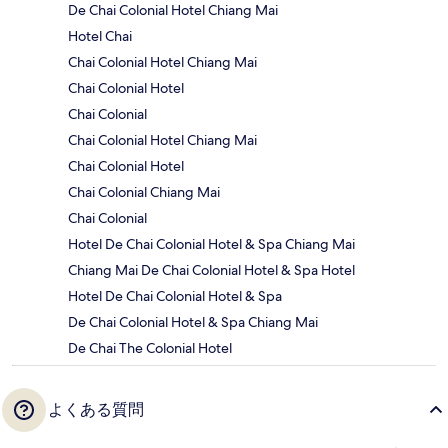
De Chai Colonial Hotel Chiang Mai
Hotel Chai
Chai Colonial Hotel Chiang Mai
Chai Colonial Hotel
Chai Colonial
Chai Colonial Hotel Chiang Mai
Chai Colonial Hotel
Chai Colonial Chiang Mai
Chai Colonial
Hotel De Chai Colonial Hotel & Spa Chiang Mai
Chiang Mai De Chai Colonial Hotel & Spa Hotel
Hotel De Chai Colonial Hotel & Spa
De Chai Colonial Hotel & Spa Chiang Mai
De Chai The Colonial Hotel
よくある質問