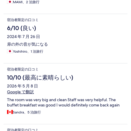
MAMI、2 泊旅行
宿泊者限定の口コミ
6/10 (良い)
2024 年 7 月 26 日
扉の外の音が気になる
Yoshihiro、1 泊旅行
宿泊者限定の口コミ
10/10 (最高に素晴らしい)
2026 年 5 月 8 日
Google で翻訳
The room was very big and clean Staff was very helpful. The
buffet breakfast was good I would definitely come back again
Sandra、5 泊旅行
宿泊者限定の口コミ