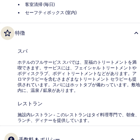
客室清掃 (毎日)
セーフティボックス (室内)
特徴
スパ
ホテルのフルサービス スパでは、至福のトリートメントを満
喫できます。サービスには、フェイシャル トリートメントや
ボディスクラブ、ボディ トリートメントなどがあります。ア
ロマテラピーを含むさまざまなトリートメント セラピーも提
供されています。スパにはホットタブが備わっています。敷地
内に、温泉 / 鉱泉があります。
レストラン
施設内レストラン - このレストランはタイ料理専門で、朝食、
ランチ、ディナーを提供しています。
手数料 & ポリシー