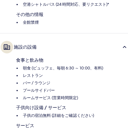
空港シャトルバス (24 時間対応、要リクエスト)*
その他の情報
全館禁煙
施設の設備
食事と飲み物
朝食 (ビュッフェ、毎朝 6:30 ～ 10:00、有料)
レストラン
バー / ラウンジ
プールサイドバー
ルームサービス (営業時間限定)
子供向け設備 / サービス
子供の宿泊無料 (詳細をご確認ください)
サービス