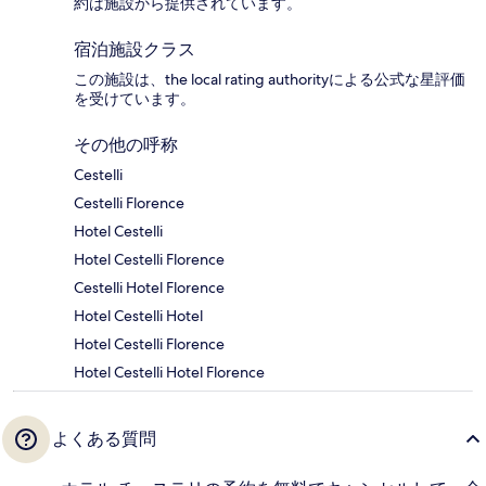
約は施設から提供されています。
宿泊施設クラス
この施設は、the local rating authorityによる公式な星評価
を受けています。
その他の呼称
Cestelli
Cestelli Florence
Hotel Cestelli
Hotel Cestelli Florence
Cestelli Hotel Florence
Hotel Cestelli Hotel
Hotel Cestelli Florence
Hotel Cestelli Hotel Florence
よくある質問