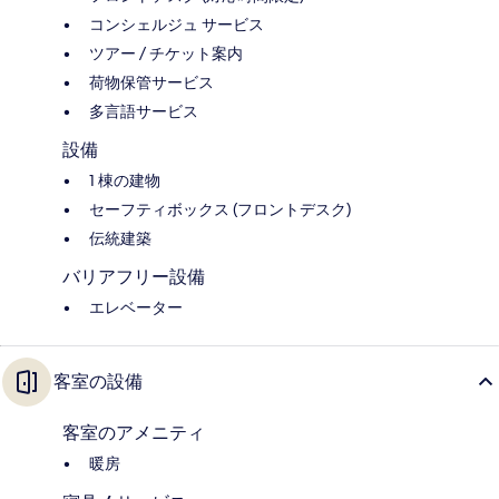
コンシェルジュ サービス
ツアー / チケット案内
荷物保管サービス
多言語サービス
設備
1 棟の建物
セーフティボックス (フロントデスク)
伝統建築
バリアフリー設備
エレベーター
客室の設備
客室のアメニティ
暖房