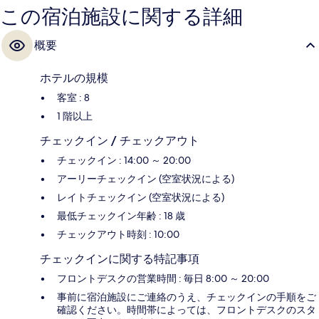
この宿泊施設に関する詳細
概要
ホテルの規模
客室 : 8
1 階以上
チェックイン / チェックアウト
チェックイン : 14:00 ～ 20:00
アーリーチェックイン (空室状況による)
レイトチェックイン (空室状況による)
最低チェックイン年齢 : 18 歳
チェックアウト時刻 : 10:00
チェックインに関する特記事項
フロントデスクの営業時間 : 毎日 8:00 ～ 20:00
事前に宿泊施設にご連絡のうえ、チェックインの手順をご
確認ください。時間帯によっては、フロントデスクのスタ