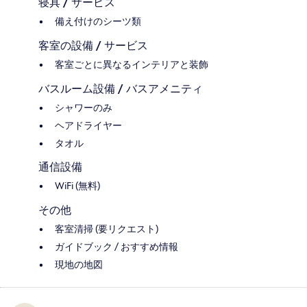
寝具 / サービス
備え付けのシーツ類
客室の設備 / サービス
客室ごとに異なるインテリアと装飾
バスルーム設備 / バスアメニティ
シャワーのみ
ヘアドライヤー
タオル
通信設備
WiFi (無料)
その他
客室清掃 (要リクエスト)
ガイドブック / おすすめ情報
現地の地図