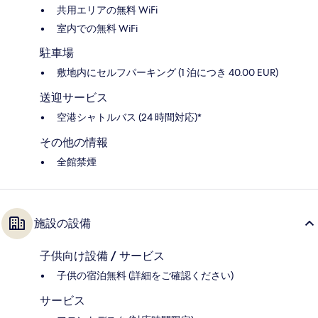
共用エリアの無料 WiFi
室内での無料 WiFi
駐車場
敷地内にセルフパーキング (1 泊につき 40.00 EUR)
送迎サービス
空港シャトルバス (24 時間対応)*
その他の情報
全館禁煙
施設の設備
子供向け設備 / サービス
子供の宿泊無料 (詳細をご確認ください)
サービス