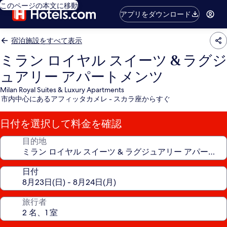
このページの本文に移動
アプリをダウンロード
宿泊施設をすべて表示
ミラン ロイヤル スイーツ & ラグジ
ュアリー アパートメンツ
Milan Royal Suites & Luxury Apartments
市内中心にあるアフィッタカメレ - スカラ座からすぐ
日付を選択して料金を確認
目的地
日付
旅行者