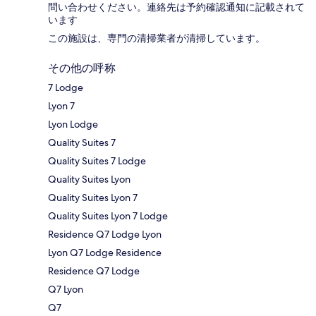
問い合わせください。連絡先は予約確認通知に記載されて
います
この施設は、専門の清掃業者が清掃しています。
その他の呼称
7 Lodge
Lyon 7
Lyon Lodge
Quality Suites 7
Quality Suites 7 Lodge
Quality Suites Lyon
Quality Suites Lyon 7
Quality Suites Lyon 7 Lodge
Residence Q7 Lodge Lyon
Lyon Q7 Lodge Residence
Residence Q7 Lodge
Q7 Lyon
Q7