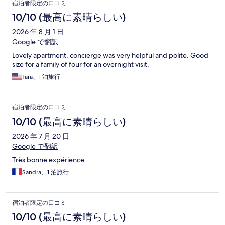
口
宿泊者限定の口コミ
コ
10/10 (最高に素晴らしい)
ミ
2026 年 8 月 1 日
Google で翻訳
Lovely apartment, concierge was very helpful and polite. Good
size for a family of four for an overnight visit.
Tara、1 泊旅行
宿泊者限定の口コミ
10/10 (最高に素晴らしい)
2026 年 7 月 20 日
Google で翻訳
Très bonne expérience
Sandra、1 泊旅行
宿泊者限定の口コミ
10/10 (最高に素晴らしい)