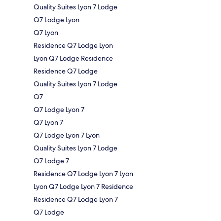
Quality Suites Lyon 7 Lodge
Q7 Lodge Lyon
Q7 Lyon
Residence Q7 Lodge Lyon
Lyon Q7 Lodge Residence
Residence Q7 Lodge
Quality Suites Lyon 7 Lodge
Q7
Q7 Lodge Lyon 7
Q7 Lyon 7
Q7 Lodge Lyon 7 Lyon
Quality Suites Lyon 7 Lodge
Q7 Lodge 7
Residence Q7 Lodge Lyon 7 Lyon
Lyon Q7 Lodge Lyon 7 Residence
Residence Q7 Lodge Lyon 7
Q7 Lodge