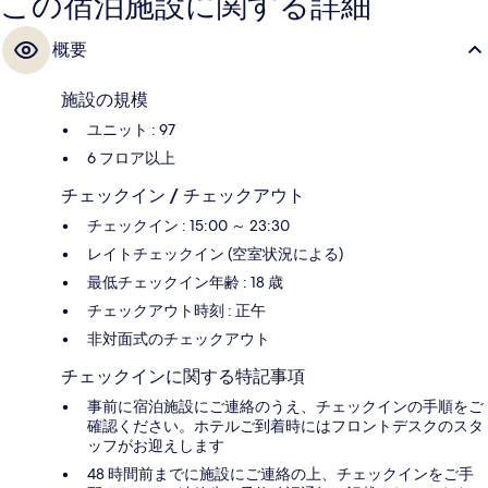
この宿泊施設に関する詳細
概要
施設の規模
ユニット : 97
6 フロア以上
チェックイン / チェックアウト
チェックイン : 15:00 ～ 23:30
レイトチェックイン (空室状況による)
最低チェックイン年齢 : 18 歳
チェックアウト時刻 : 正午
非対面式のチェックアウト
チェックインに関する特記事項
事前に宿泊施設にご連絡のうえ、チェックインの手順をご
確認ください。ホテルご到着時にはフロントデスクのスタ
ッフがお迎えします
48 時間前までに施設にご連絡の上、チェックインをご手