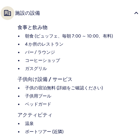
施設の設備
食事と飲み物
朝食 (ビュッフェ、毎朝 7:00 ～ 10:00、有料)
4 か所のレストラン
バー / ラウンジ
コーヒーショップ
ガスグリル
子供向け設備 / サービス
子供の宿泊無料 (詳細をご確認ください)
子供用プール
ベッドガード
アクティビティ
温泉
ボートツアー (近隣)