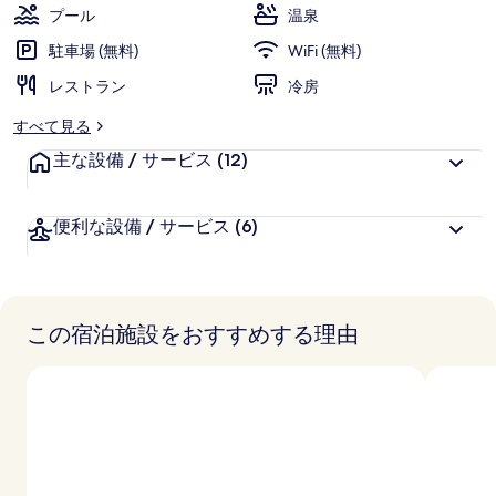
プール
温泉
駐車場 (無料)
WiFi (無料)
レストラン
冷房
すべて見る
主な設備 / サービス
(12)
便利な設備 / サービス
(6)
この宿泊施設をおすすめする理由