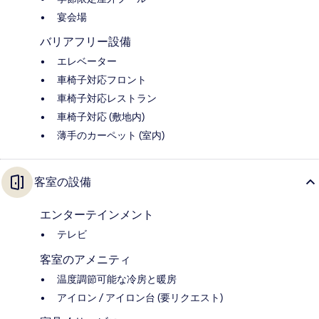
宴会場
バリアフリー設備
エレベーター
車椅子対応フロント
車椅子対応レストラン
車椅子対応 (敷地内)
薄手のカーペット (室内)
客室の設備
エンターテインメント
テレビ
客室のアメニティ
温度調節可能な冷房と暖房
アイロン / アイロン台 (要リクエスト)