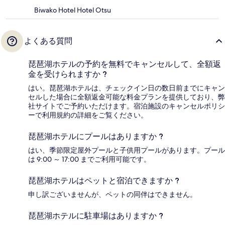
Biwako Hotel Hotel Otsu
よくある質問
琵琶湖ホテルの予約を無料でキャンセルして、全額返
金を受けられますか ?
はい。琵琶湖ホテルは、チェックイン日の数日前までにキャン
セルした場合に全額返金可能な料金プランを提供しており、弊
社サイトでご予約いただけます。宿泊施設のキャンセルポリシ
ーで利用規約の詳細をご覧ください。
琵琶湖ホテルにプールはありますか ?
はい、季節限定屋外プールと子供用プールがあります。プール
は 9:00 ～ 17:00 までご利用可能です。
琵琶湖ホテルはペットと宿泊できますか ?
申し訳ございませんが、ペットの同伴はできません。
琵琶湖ホテルに駐車場はありますか ?