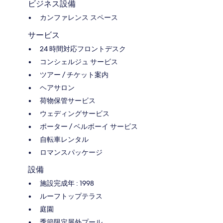
ビジネス設備
カンファレンス スペース
サービス
24 時間対応フロントデスク
コンシェルジュ サービス
ツアー / チケット案内
ヘアサロン
荷物保管サービス
ウェディングサービス
ポーター / ベルボーイ サービス
自転車レンタル
ロマンスパッケージ
設備
施設完成年 : 1998
ルーフトップテラス
庭園
季節限定屋外プール