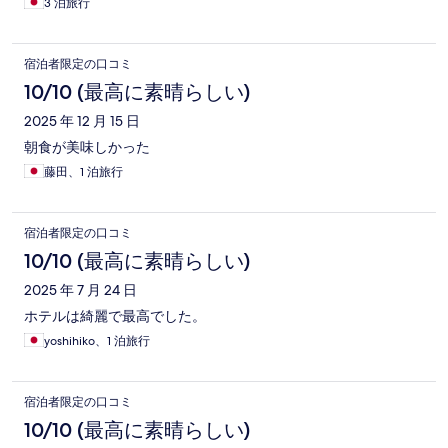
3 泊旅行
宿泊者限定の口コミ
10/10 (最高に素晴らしい)
2025 年 12 月 15 日
朝食が美味しかった
藤田、1 泊旅行
宿泊者限定の口コミ
10/10 (最高に素晴らしい)
2025 年 7 月 24 日
ホテルは綺麗で最高でした。
yoshihiko、1 泊旅行
宿泊者限定の口コミ
10/10 (最高に素晴らしい)