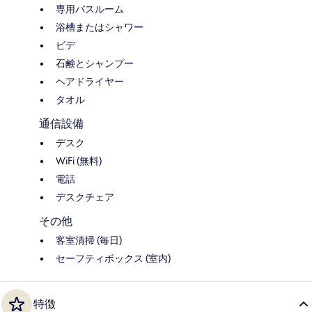
専用バスルーム
浴槽またはシャワー
ビデ
石鹸とシャンプー
ヘアドライヤー
タオル
通信設備
デスク
WiFi (無料)
電話
デスクチェア
その他
客室清掃 (毎日)
セーフティボックス (室内)
特徴