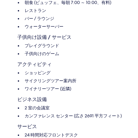
朝食 (ビュッフェ、毎朝 7:00 ～ 10:00、有料)
レストラン
バー / ラウンジ
ウォーターサーバー
子供向け設備 / サービス
プレイグラウンド
子供向けのゲーム
アクティビティ
ショッピング
サイクリングツアー案内所
ワイナリーツアー (近隣)
ビジネス設備
2 室の会議室
カンファレンス センター (広さ 2691 平方フィート)
サービス
24 時間対応フロントデスク