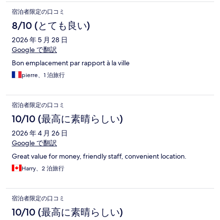
宿泊者限定の口コミ
8/10 (とても良い)
2026 年 5 月 28 日
Google で翻訳
Bon emplacement par rapport à la ville
pierre、1 泊旅行
宿泊者限定の口コミ
10/10 (最高に素晴らしい)
2026 年 4 月 26 日
Google で翻訳
Great value for money, friendly staff, convenient location.
Harry、2 泊旅行
宿泊者限定の口コミ
10/10 (最高に素晴らしい)