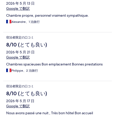
2026 年 5 月 13 日
Google で翻訳
Chambre propre, personnel vraiment sympathique.
Alexandre、1 泊旅行
宿泊者限定の口コミ
8/10 (とても良い)
2026 年 5 月 21 日
Google で翻訳
Chambres spacieuses Bon emplacement Bonnes prestations
Philippe、2 泊旅行
宿泊者限定の口コミ
8/10 (とても良い)
2026 年 5 月 17 日
Google で翻訳
Nous avons passé une nuit , Très bon hôtel Bon accueil