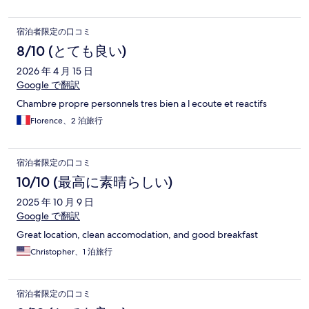
宿泊者限定の口コミ
8/10 (とても良い)
2026 年 4 月 15 日
Google で翻訳
Chambre propre personnels tres bien a l ecoute et reactifs
Florence、2 泊旅行
宿泊者限定の口コミ
10/10 (最高に素晴らしい)
2025 年 10 月 9 日
Google で翻訳
Great location, clean accomodation, and good breakfast
Christopher、1 泊旅行
宿泊者限定の口コミ