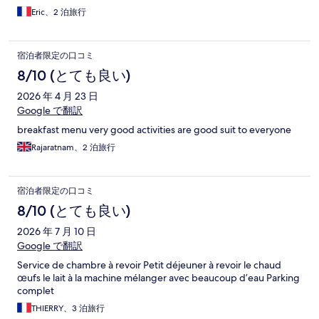
Eric、2 泊旅行
宿泊者限定の口コミ
8/10 (とても良い)
2026 年 4 月 23 日
Google で翻訳
breakfast menu very good activities are good suit to everyone
Rajaratnam、2 泊旅行
宿泊者限定の口コミ
8/10 (とても良い)
2026 年 7 月 10 日
Google で翻訳
Service de chambre à revoir Petit déjeuner à revoir le chaud
œufs le lait à la machine mélanger avec beaucoup d’eau Parking
complet
THIERRY、3 泊旅行