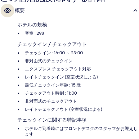
概要
ホテルの規模
客室 : 298
チェックイン / チェックアウト
チェックイン : 16:00 ～ 23:00
非対面式のチェックイン
エクスプレス チェックアウト対応
レイトチェックイン (空室状況による)
最低チェックイン年齢 : 15 歳
チェックアウト時刻 : 11:00
非対面式のチェックアウト
レイトチェックアウト (空室状況による)
チェックインに関する特記事項
ホテルご到着時にはフロントデスクのスタッフがお迎えし
ます