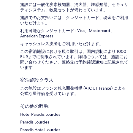
施設には一酸化炭素検知器、消火器、煙感知器、セキュリ
ティシステム、救急セットが備わっています。
施設でのお支払いには、クレジットカード、現金をご利用
いただけます。
利用可能なクレジットカード : Visa、Mastercard、
American Express
キャッシュレス決済をご利用いただけます。
この宿泊施設における現金取引は、国内規制により 1000
EURまでに制限されています。詳細については、施設にお
問い合わせください。連絡先は予約確認通知に記載されて
います
宿泊施設クラス
この施設はフランス観光開発機構 (ATOUT France) による
公式な星評価を受けています。
その他の呼称
Hotel Paradis Lourdes
Paradis Lourdes
Paradis Hotel Lourdes