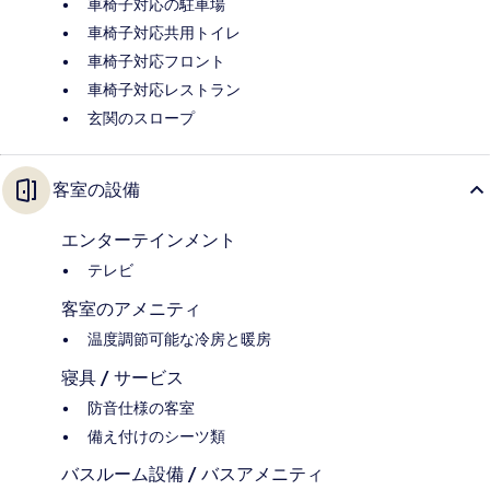
車椅子対応の駐車場
車椅子対応共用トイレ
車椅子対応フロント
車椅子対応レストラン
玄関のスロープ
客室の設備
エンターテインメント
テレビ
客室のアメニティ
温度調節可能な冷房と暖房
寝具 / サービス
防音仕様の客室
備え付けのシーツ類
バスルーム設備 / バスアメニティ