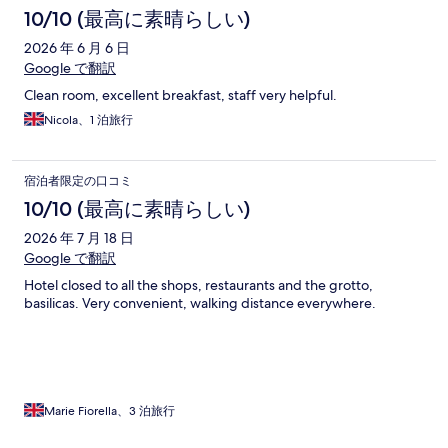
コ
10/10 (最高に素晴らしい)
ミ
2026 年 6 月 6 日
Google で翻訳
Clean room, excellent breakfast, staff very helpful.
Nicola、1 泊旅行
宿泊者限定の口コミ
10/10 (最高に素晴らしい)
2026 年 7 月 18 日
Google で翻訳
Hotel closed to all the shops, restaurants and the grotto,
basilicas. Very convenient, walking distance everywhere.
Marie Fiorella、3 泊旅行