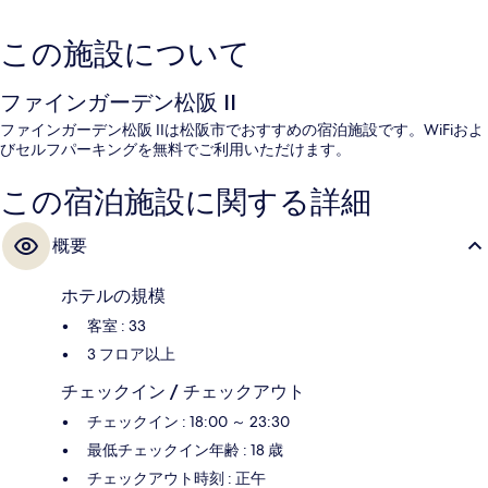
この施設について
ファインガーデン松阪 II
ファインガーデン松阪 IIは松阪市でおすすめの宿泊施設です。WiFiおよ
びセルフパーキングを無料でご利用いただけます。
この宿泊施設に関する詳細
概要
ホテルの規模
客室 : 33
3 フロア以上
チェックイン / チェックアウト
チェックイン : 18:00 ～ 23:30
最低チェックイン年齢 : 18 歳
チェックアウト時刻 : 正午