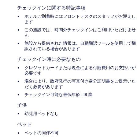
チェックインに関する特記事項
ホテルご到着時にはフロントデスクのスタッフがお迎えし
ます
この施設では、時間外チェックインはご利用いただけませ
ん
施設から提供された情報は、自動翻訳ツールを使用して翻
訳されている場合があります
チェックイン時に必要なもの
クレジットカードまたは現金による付随費用のお支払いが
必要です
場合により、政府発行の写真付き身分証明書をご提示いた
だく必要があります
チェックイン可能な最低年齢 : 18 歳
子供
幼児用ベッドなし
ペット
ペットの同伴不可