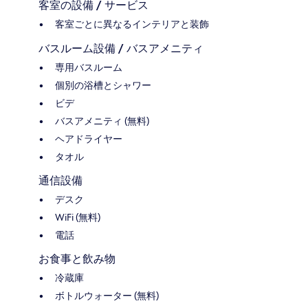
客室の設備 / サービス
客室ごとに異なるインテリアと装飾
バスルーム設備 / バスアメニティ
専用バスルーム
個別の浴槽とシャワー
ビデ
バスアメニティ (無料)
ヘアドライヤー
タオル
通信設備
デスク
WiFi (無料)
電話
お食事と飲み物
冷蔵庫
ボトルウォーター (無料)