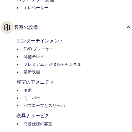
エレベーター
客室の設備
エンターテインメント
DVD プレーヤー
薄型テレビ
プレミアムデジタルチャンネル
最新映画
客室のアメニティ
冷房
ミニバー
バスローブとスリッパ
寝具 / サービス
防音仕様の客室