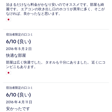
泊まるだけなら料金がかなり安いのでオススメです。部屋も綺
麗です。 エアコンの吹き出し口のホコリが異常に多く、そこが
なければ、良かったなと思います。
宿泊者限定の口コミ
6/10 (良い)
2016 年 5 月 2 日
快適な部屋
部屋は広く快適でした。 タオルも十分にありました。 近くにコ
ンビニもあります。
宿泊者限定の口コミ
6/10 (良い)
2016 年 4 月 11 日
安かったです