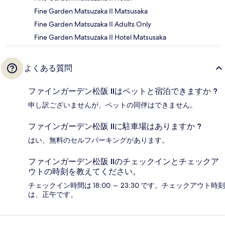
Fine Garden Matsuzaka II Matsusaka
Fine Garden Matsuzaka II Adults Only
Fine Garden Matsuzaka II Hotel Matsusaka
よくある質問
ファインガーデン松阪 IIはペットと宿泊できますか ?
申し訳ございませんが、ペットの同伴はできません。
ファインガーデン松阪 IIに駐車場はありますか ?
はい、無料のセルフパーキングがあります。
ファインガーデン松阪 IIのチェックインとチェックア
ウトの時刻を教えてください。
チェックイン時間は 18:00 ～ 23:30 です。チェックアウト時刻
は、正午です。