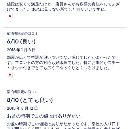
値段は安くて満足だけど、店員さんがお客様の真似をしてふざ
けてました。 あれは見えない所でした方がいいですね。
宿泊者限定の口コミ
6/10 (良い)
2016 年 1 月 8 日
部屋が広くて空調が追いついてない感じでしたがよかったで
す。フロントの方の対応も好印象でした。特にお風呂がスチー
ムサウナ付きでとても広くてゆっくりとくつろげました。
宿泊者限定の口コミ
8/10 (とても良い)
2015 年 8 月 12 日
お盆の時期でこの値段はありがたい。
お盆の時期でこの値段はありがたかったです。部屋の入り口ド