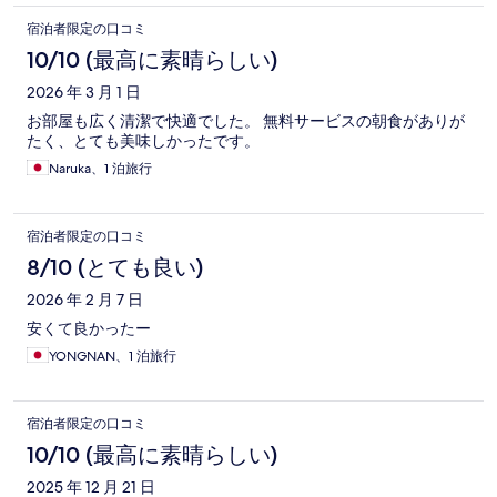
宿泊者限定の口コミ
10/10 (最高に素晴らしい)
2026 年 3 月 1 日
お部屋も広く清潔で快適でした。 無料サービスの朝食がありが
たく、とても美味しかったです。
Naruka、1 泊旅行
宿泊者限定の口コミ
8/10 (とても良い)
2026 年 2 月 7 日
安くて良かったー
YONGNAN、1 泊旅行
宿泊者限定の口コミ
10/10 (最高に素晴らしい)
2025 年 12 月 21 日