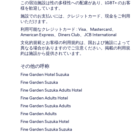
この宿泊施設は性の多様性への配慮があり、LGBT+ のお客
様を歓迎しています。
施設でのお支払いには、クレジットカード、現金をご利用
いただけます。
利用可能なクレジットカード : Visa、Mastercard、
American Express、Diners Club、JCB International
文化的規範とお客様の利用規約は、国および施設によって
異なる場合がありますのでご注意ください。掲載の利用規
約は施設から提供されています。
その他の呼称
Fine Garden Hotel Suzuka
Fine Garden Suzuka
Fine Garden Suzuka Adults Hotel
Fine Garden Adults Hotel
Fine Garden Suzuka Adults
Fine Garden Adults
Fine Garden Suzuka Hotel
Fine Garden Suzuka Suzuka