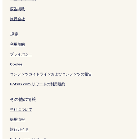
広告掲載
旅行会社
規定
利用規約
プライバシー
Cookie
コンテンツガイドラインおよびコンテンツの報告
Hotels.com リワードの利用規約
その他の情報
当社について
採用情報
旅行ガイド