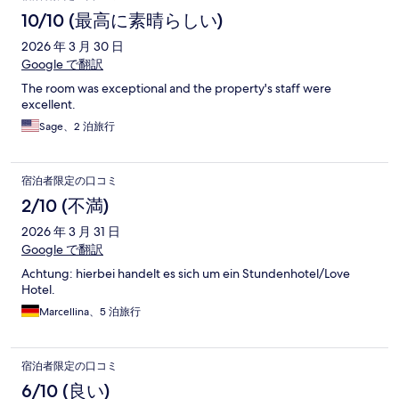
10/10 (最高に素晴らしい)
2026 年 3 月 30 日
Google で翻訳
The room was exceptional and the property's staff were
excellent.
Sage、2 泊旅行
宿泊者限定の口コミ
2/10 (不満)
2026 年 3 月 31 日
Google で翻訳
Achtung: hierbei handelt es sich um ein Stundenhotel/Love
Hotel.
Marcellina、5 泊旅行
宿泊者限定の口コミ
6/10 (良い)